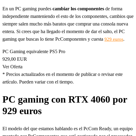
En un PC gaming puedes
cambiar los componentes
de forma
independiente manteniendo el esto de los componentes, cambios que
siempre salen mucho más baratos que comprar una consola nueva
entera. Si crees que ha llegado el momento de dar el salto, el PC
gaming que buscas lo tiene PcComponentes y cuesta
.
929 euros
PC Gaming equivalente PS5 Pro
929,00 EUR
Ver Oferta
* Precios actualizados en el momento de publicar o revisar este
artículo. Pueden variar con el tiempo.
PC gaming con RTX 4060 por
929 euros
El modelo del que estamos hablando es el PcCom Ready, un equipo