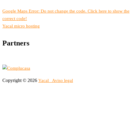
Google Maps Error: Do not change the code. Click here to show the
correct code!
Yacal micro hosting
Partners
Copyright © 2026
Yacal
Aviso legal