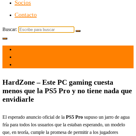
Socios
Contacto
Buscar:
el 26 Sep 2024
por
Tecnología
HardZone – Este PC gaming cuesta
menos que la PS5 Pro y no tiene nada que
envidiarle
El esperado anuncio oficial de la
PS5 Pro
supuso un jarro de agua
fría para todos los usuarios que la estaban esperando, un modelo
que, en teoría, cumple la promesa de permitir a los jugadores