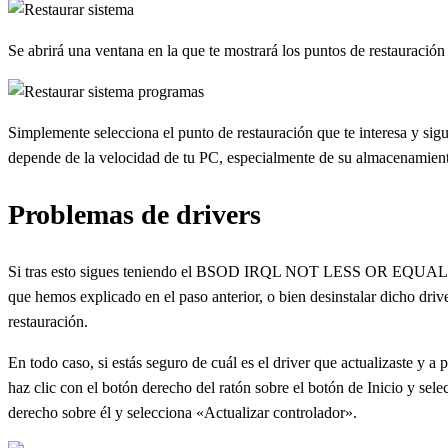
Se abrirá una ventana en la que te mostrará los puntos de restauració
Simplemente selecciona el punto de restauración que te interesa y sigu
depende de la velocidad de tu PC, especialmente de su almacenamient
Problemas de drivers
Si tras esto sigues teniendo el BSOD IRQL NOT LESS OR EQUAL y muy
que hemos explicado en el paso anterior, o bien desinstalar dicho drive
restauración.
En todo caso, si estás seguro de cuál es el driver que actualizaste
haz clic con el botón derecho del ratón sobre el botón de Inicio y sele
derecho sobre él y selecciona «Actualizar controlador».