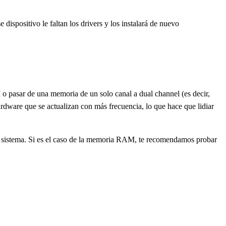
 dispositivo le faltan los drivers y los instalará de nuevo
 o pasar de una memoria de un solo canal a dual channel (es decir,
e que se actualizan con más frecuencia, lo que hace que lidiar
tu sistema. Si es el caso de la memoria RAM, te recomendamos probar