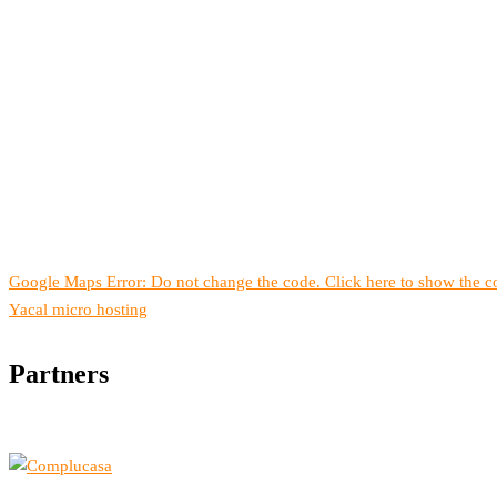
Google Maps Error: Do not change the code. Click here to show the co
Yacal micro hosting
Partners