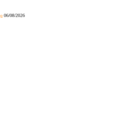
06/08/2026
go