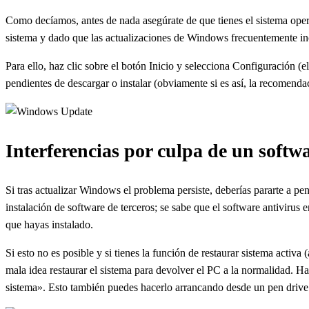
Como decíamos, antes de nada asegúrate de que tienes el sistema oper
sistema y dado que las actualizaciones de Windows frecuentemente in
Para ello, haz clic sobre el botón Inicio y selecciona Configuración 
pendientes de descargar o instalar (obviamente si es así, la recomendaci
Interferencias por culpa de un softwa
Si tras actualizar Windows el problema persiste, deberías pararte a pe
instalación de software de terceros; se sabe que el software antivirus e
que hayas instalado.
Si esto no es posible y si tienes la función de restaurar sistema activ
mala idea restaurar el sistema para devolver el PC a la normalidad. Ha
sistema». Esto también puedes hacerlo arrancando desde un pen drive