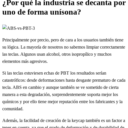
¿Por qué la industria se decanta por
uno de forma unísona?
Principalmente por precio, pero de cara a los usuarios también tiene
su lógica. La mayoría de nosotros no sabemos limpiar correctamente
las teclas. Algunos usan alcohol, otros isopropílico y muchos
elementos más agresivos.
Si las teclas estuviesen echas de PBT los resultados serían
catastróficos: desde deformaciones hasta desgaste prematuro de cada
tecla. ABS en cambio y aunque también se ve sometido de cierta
manera a esta degradación, sorprendentemente soporta mejor los
químicos y por ello tiene mejor reputación entre los fabricantes y la
comunidad.
Además, la facilidad de creación de la keycap también es un factor a
tener en cuenta, ya que el grado de deformación y de durabilidad de