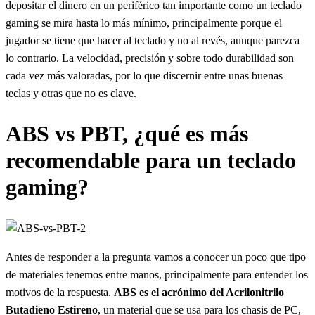
depositar el dinero en un periférico tan importante como un teclado
gaming se mira hasta lo más mínimo, principalmente porque el
jugador se tiene que hacer al teclado y no al revés, aunque parezca
lo contrario. La velocidad, precisión y sobre todo durabilidad son
cada vez más valoradas, por lo que discernir entre unas buenas
teclas y otras que no es clave.
ABS vs PBT, ¿qué es más
recomendable para un teclado
gaming?
Antes de responder a la pregunta vamos a conocer un poco que tipo
de materiales tenemos entre manos, principalmente para entender los
motivos de la respuesta.
ABS es el acrónimo del Acrilonitrilo
Butadieno Estireno
, un material que se usa para los chasis de PC,