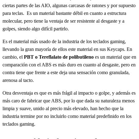
ciertas partes de las AIO, algunas carcasas de ratones y por supuesto
para teclas. Es un material bastante débil en cuanto a estructura
molecular, pero tiene la ventaja de ser resistente al desgaste y a
golpes, siendo algo difícil partirlo.
Es el material más usado de la industria de los teclados gaming,
llevando la gran mayoría de ellos este material en sus Keycaps. En
cambio, el
PBT o Tereflalato de polibutileno
es un material que en
comparación con el ABS es más duro en cuanto al desgaste, pero en
contra tiene que frente a este deja una sensación como granulada,
arenosa al tacto.
Otra desventaja es que es más frágil al impacto o golpe, y además es
más caro de fabricar que ABS, por lo que dada su naturaleza menos
limpia y suave, unido al precio más elevado, han hecho que la
industria termine por no incluirlo como material predefinido en los
teclados gaming.