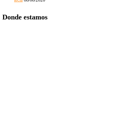
Donde estamos