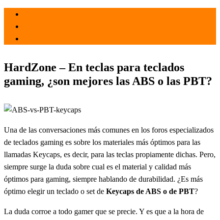
el 6 Mar 2021
por
Tecnología
HardZone – En teclas para teclados
gaming, ¿son mejores las ABS o las PBT?
Una de las conversaciones más comunes en los foros especializados
de teclados gaming es sobre los materiales más óptimos para las
llamadas Keycaps, es decir, para las teclas propiamente dichas. Pero,
siempre surge la duda sobre cual es el material y calidad más
óptimos para gaming, siempre hablando de durabilidad. ¿Es más
óptimo elegir un teclado o set de
Keycaps de ABS o de PBT
?
La duda corroe a todo gamer que se precie. Y es que a la hora de