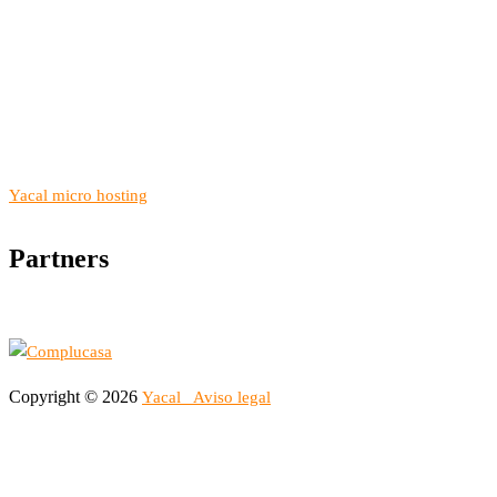
Yacal micro hosting
Partners
Copyright © 2026
Yacal
Aviso legal