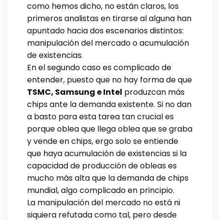
como hemos dicho, no están claros, los
primeros analistas en tirarse al alguna han
apuntado hacia dos escenarios distintos:
manipulación del mercado o acumulación
de existencias.
En el segundo caso es complicado de
entender, puesto que no hay forma de que
TSMC, Samsung e Intel
produzcan más
chips ante la demanda existente. Si no dan
a basto para esta tarea tan crucial es
porque oblea que llega oblea que se graba
y vende en chips, ergo solo se entiende
que haya acumulación de existencias si la
capacidad de producción de obleas es
mucho más alta que la demanda de chips
mundial, algo complicado en principio.
La manipulación del mercado no está ni
siquiera refutada como tal, pero desde