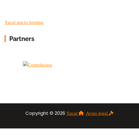
Yacal micro hosting
Partners
Copyright © 2026
Yacal
Aviso legal