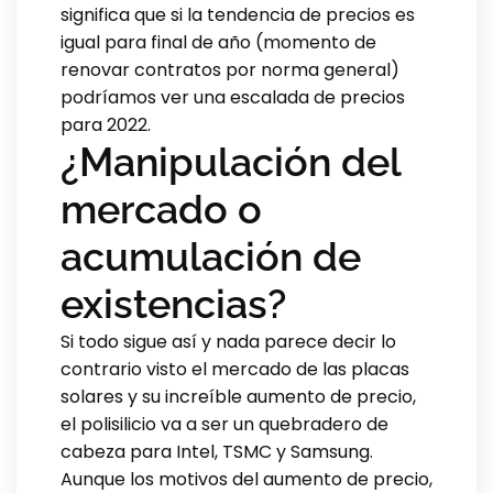
significa que si la tendencia de precios es
igual para final de año (momento de
renovar contratos por norma general)
podríamos ver una escalada de precios
para 2022.
¿Manipulación del
mercado o
acumulación de
existencias?
Si todo sigue así y nada parece decir lo
contrario visto el mercado de las placas
solares y su increíble aumento de precio,
el polisilicio va a ser un quebradero de
cabeza para Intel, TSMC y Samsung.
Aunque los motivos del aumento de precio,