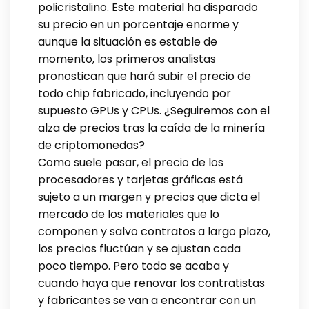
policristalino. Este material ha disparado
su precio en un porcentaje enorme y
aunque la situación es estable de
momento, los primeros analistas
pronostican que hará subir el precio de
todo chip fabricado, incluyendo por
supuesto GPUs y CPUs. ¿Seguiremos con el
alza de precios tras la caída de la minería
de criptomonedas?
Como suele pasar, el precio de los
procesadores y tarjetas gráficas está
sujeto a un margen y precios que dicta el
mercado de los materiales que lo
componen y salvo contratos a largo plazo,
los precios fluctúan y se ajustan cada
poco tiempo. Pero todo se acaba y
cuando haya que renovar los contratistas
y fabricantes se van a encontrar con un