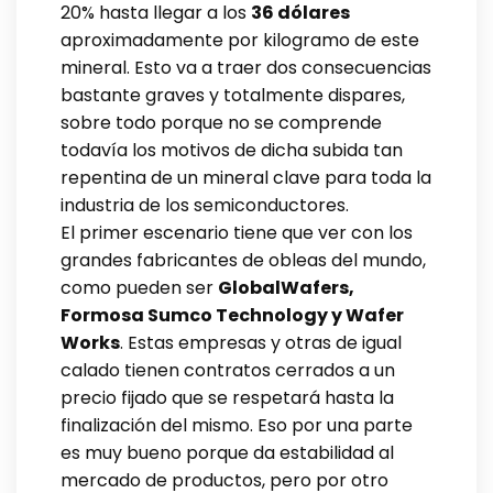
20% hasta llegar a los
36 dólares
aproximadamente por kilogramo de este
mineral. Esto va a traer dos consecuencias
bastante graves y totalmente dispares,
sobre todo porque no se comprende
todavía los motivos de dicha subida tan
repentina de un mineral clave para toda la
industria de los semiconductores.
El primer escenario tiene que ver con los
grandes fabricantes de obleas del mundo,
como pueden ser
GlobalWafers,
Formosa Sumco Technology y Wafer
Works
. Estas empresas y otras de igual
calado tienen contratos cerrados a un
precio fijado que se respetará hasta la
finalización del mismo. Eso por una parte
es muy bueno porque da estabilidad al
mercado de productos, pero por otro