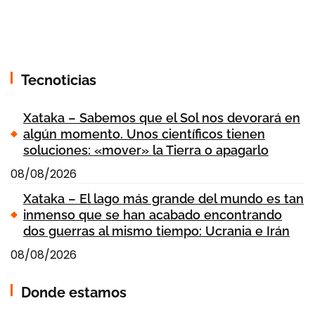
Tecnoticias
Xataka – Sabemos que el Sol nos devorará en
algún momento. Unos científicos tienen
soluciones: «mover» la Tierra o apagarlo
08/08/2026
Xataka – El lago más grande del mundo es tan
inmenso que se han acabado encontrando
dos guerras al mismo tiempo: Ucrania e Irán
08/08/2026
Donde estamos