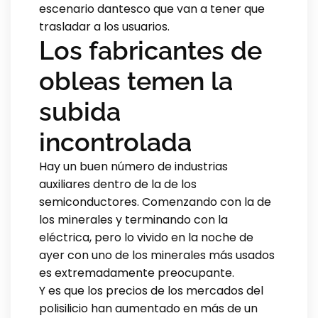
escenario dantesco que van a tener que
trasladar a los usuarios.
Los fabricantes de
obleas temen la
subida
incontrolada
Hay un buen número de industrias
auxiliares dentro de la de los
semiconductores. Comenzando con la de
los minerales y terminando con la
eléctrica, pero lo vivido en la noche de
ayer con uno de los minerales más usados
es extremadamente preocupante.
Y es que los precios de los mercados del
polisilicio han aumentado en más de un