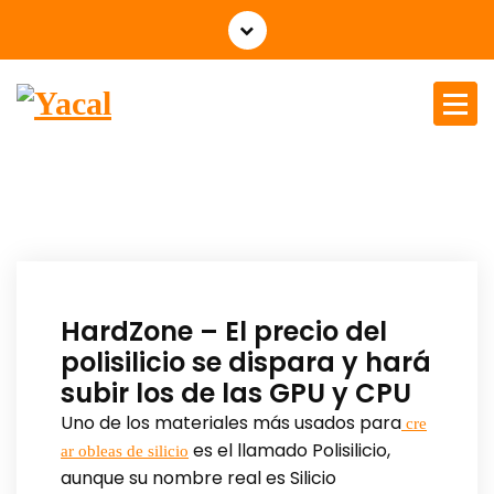
Yacal micro hosting
HardZone – El precio del
polisilicio se dispara y hará
subir los de las GPU y CPU
Uno de los materiales más usados para
cre
es el llamado Polisilicio,
ar obleas de silicio
aunque su nombre real es Silicio