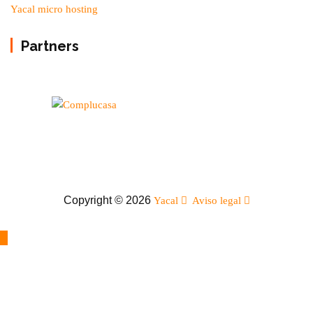
Yacal micro hosting
Partners
Copyright © 2026
Yacal
Aviso legal