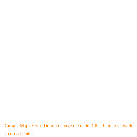
Google Maps Error: Do not change the code. Click here to show th
e correct code!