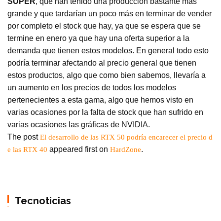
SUPER
, que han tenido una producción bastante más
grande y que tardarían un poco más en terminar de vender
por completo el stock que hay, ya que se espera que se
termine en enero ya que hay una oferta superior a la
demanda que tienen estos modelos. En general todo esto
podría terminar afectando al precio general que tienen
estos productos, algo que como bien sabemos, llevaría a
un aumento en los precios de todos los modelos
pertenecientes a esta gama, algo que hemos visto en
varias ocasiones por la falta de stock que han sufrido en
varias ocasiones las gráficas de NVIDIA.
The post
El desarrollo de las RTX 50 podría encarecer el precio d
appeared first on
.
e las RTX 40
HardZone
Tecnoticias