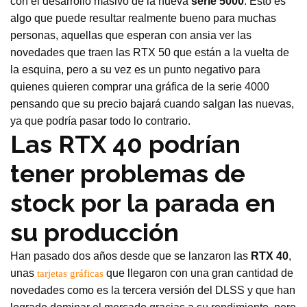
con el desarrollo masivo de la nueva
serie
5000
. Esto es
algo que puede resultar realmente bueno para muchas
personas, aquellas que esperan con ansia ver las
novedades que traen las RTX 50 que están a la vuelta de
la esquina, pero a su vez es un punto negativo para
quienes quieren comprar una gráfica de la serie 4000
pensando que su precio bajará cuando salgan las nuevas,
ya que podría pasar todo lo contrario.
Las RTX 40 podrían
tener problemas de
stock por la parada en
su producción
Han pasado dos años desde que se lanzaron las
RTX
40
,
unas
que llegaron con una gran cantidad de
tarjetas gráficas
novedades como es la tercera versión del DLSS y que han