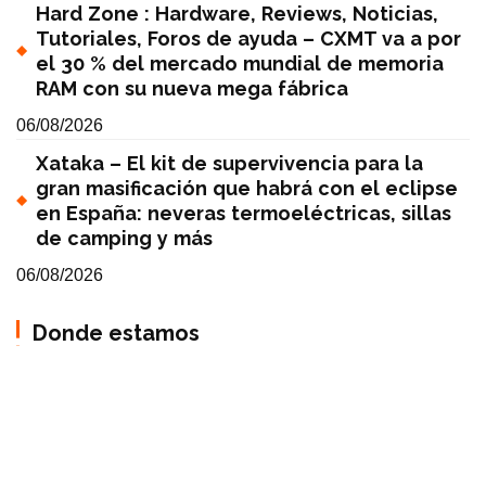
Hard Zone : Hardware, Reviews, Noticias,
Tutoriales, Foros de ayuda – CXMT va a por
el 30 % del mercado mundial de memoria
RAM con su nueva mega fábrica
06/08/2026
Xataka – El kit de supervivencia para la
gran masificación que habrá con el eclipse
en España: neveras termoeléctricas, sillas
de camping y más
06/08/2026
Donde estamos