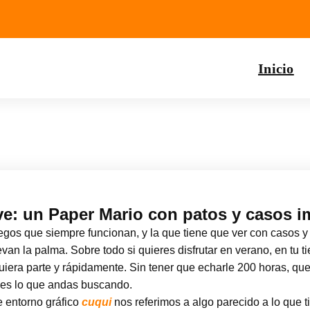
Inicio
e: un Paper Mario con patos y casos i
gos que siempre funcionan, y la que tiene que ver con casos y 
van la palma. Sobre todo si quieres disfrutar en verano, en tu ti
quiera parte y rápidamente. Sin tener que echarle 200 horas, 
es lo que andas buscando.
 entorno gráfico
cuqui
nos referimos a algo parecido a lo que 