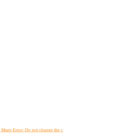
 Maps Error: Do not change the c