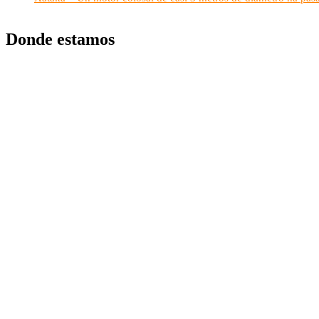
Donde estamos