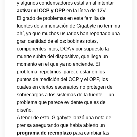
y algunos condensadores estallan al intentar
activar el OCP y OPP
en la línea de 12V.
El grado de problemas en esta familia de
fuentes de alimentación de Gigabyte no termina
ahí, ya que muchos usuarios han reportado una
gran cantidad de ellos: bobinas rotas,
componentes fritos, DOA y por supuesto la
muerte súbita del dispositivo, que llega un
momento en el que ya no enciende. El
problema, repetimos, parece estar en los
puntos de medición del OCP y el OPP, los
cuales en ciertos escenarios no protegen de
sobrecargas a los sistemas de la fuente… un
problema que parece evidente que es de
diseño.
A tenor de esto, Gigabyte lanzó una nota de
prensa asegurando que había abierto un
programa de reemplazo
para cambiar las