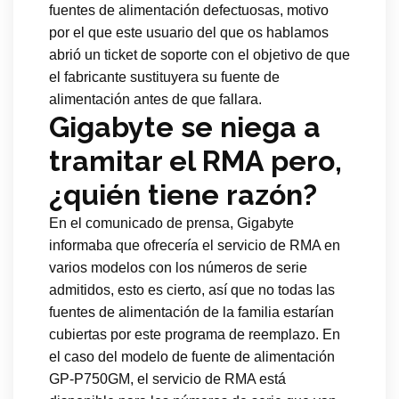
fuentes de alimentación defectuosas, motivo
por el que este usuario del que os hablamos
abrió un ticket de soporte con el objetivo de que
el fabricante sustituyera su fuente de
alimentación antes de que fallara.
Gigabyte se niega a
tramitar el RMA pero,
¿quién tiene razón?
En el comunicado de prensa, Gigabyte
informaba que ofrecería el servicio de RMA en
varios modelos con los números de serie
admitidos, esto es cierto, así que no todas las
fuentes de alimentación de la familia estarían
cubiertas por este programa de reemplazo. En
el caso del modelo de fuente de alimentación
GP-P750GM, el servicio de RMA está