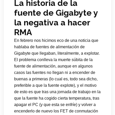
La historia de la
fuente de Gigabyte y
la negativa a hacer
RMA
En febrero nos hicimos eco de una noticia que
hablaba de fuentes de alimentación de
Gigabyte que llegaban, literalmente, a explotar.
El problema conlleva la muerte súbita de la
fuente de alimentación, aunque en algunos
casos las fuentes no llegan ni a encender de
buenas a primeras (lo cual es, todo sea dicho,
preferible a que la fuente explote), y el motivo
de esto es que tras una jornada de trabajo en la
que la fuente ha cogido cierta temperatura, tras
apagar el PC (y que esta se enfríe) y volver a
encenderlo de nuevo los FET de conmutación