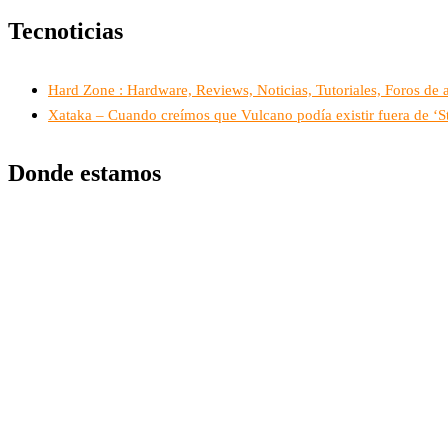
Tecnoticias
Hard Zone : Hardware, Reviews, Noticias, Tutoriales, Foros de
Xataka – Cuando creímos que Vulcano podía existir fuera de ‘S
Donde estamos