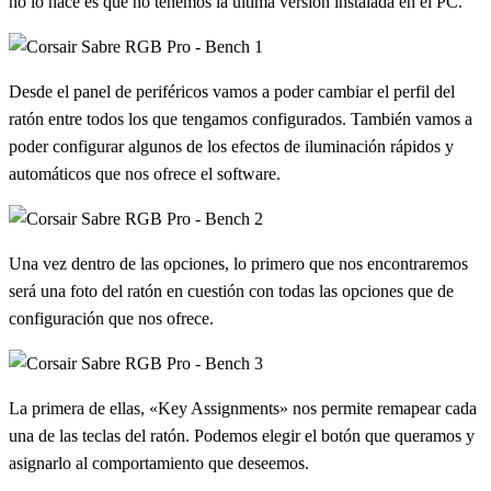
no lo hace es que no tenemos la última versión instalada en el PC.
Desde el panel de periféricos vamos a poder cambiar el perfil del
ratón entre todos los que tengamos configurados. También vamos a
poder configurar algunos de los efectos de iluminación rápidos y
automáticos que nos ofrece el software.
Una vez dentro de las opciones, lo primero que nos encontraremos
será una foto del ratón en cuestión con todas las opciones que de
configuración que nos ofrece.
La primera de ellas, «Key Assignments» nos permite remapear cada
una de las teclas del ratón. Podemos elegir el botón que queramos y
asignarlo al comportamiento que deseemos.