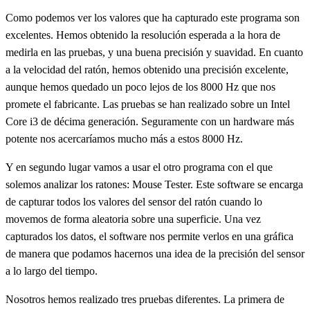
Como podemos ver los valores que ha capturado este programa son
excelentes. Hemos obtenido la resolución esperada a la hora de
medirla en las pruebas, y una buena precisión y suavidad. En cuanto
a la velocidad del ratón, hemos obtenido una precisión excelente,
aunque hemos quedado un poco lejos de los 8000 Hz que nos
promete el fabricante. Las pruebas se han realizado sobre un Intel
Core i3 de décima generación. Seguramente con un hardware más
potente nos acercaríamos mucho más a estos 8000 Hz.
Y en segundo lugar vamos a usar el otro programa con el que
solemos analizar los ratones: Mouse Tester. Este software se encarga
de capturar todos los valores del sensor del ratón cuando lo
movemos de forma aleatoria sobre una superficie. Una vez
capturados los datos, el software nos permite verlos en una gráfica
de manera que podamos hacernos una idea de la precisión del sensor
a lo largo del tiempo.
Nosotros hemos realizado tres pruebas diferentes. La primera de