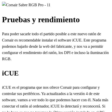
Pruebas y rendimiento
Para poder sacarle todo el partido posible a este nuevo ratón de
Corsair es recomendable instalar el software iCUE. Este programa
podemos bajarlo desde la web del fabricante, y nos va a permitir
configurar el rendimiento del ratón, los DPI e incluso la iluminación
RGB.
iCUE
iCUE es el programa que nos ofrece Corsair para configurar y
controlar sus periféricos. Ya actualizados a la versión 4 de este
software, vamos a ver todo lo que podemos hacer con él. Nada más
conectar el ratón al ordenador, iCUE lo detectará y reconocerá. Si