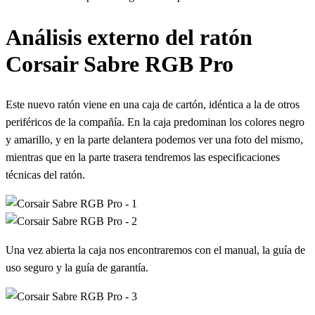
Análisis externo del ratón
Corsair Sabre RGB Pro
Este nuevo ratón viene en una caja de cartón, idéntica a la de otros
periféricos de la compañía. En la caja predominan los colores negro
y amarillo, y en la parte delantera podemos ver una foto del mismo,
mientras que en la parte trasera tendremos las especificaciones
técnicas del ratón.
Una vez abierta la caja nos encontraremos con el manual, la guía de
uso seguro y la guía de garantía.