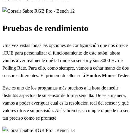
Pruebas de rendimiento
Una vez vistas todas las opciones de configuración que nos ofrece
iCUE para personalizar el funcionamiento de este ratón, ahora
vamos a ver realmente qué tal rinde su sensor y sus 8000 Hz de
Polling Rate. Para ello, como siempre, vamos a echar mano de dos
sensores diferentes. El primero de ellos será
Enotus Mouse Tester
.
Este es uno de los programas más precisos a la hora de medir
distintos aspectos de su sensor de forma sencilla. De esta manera,
vamos a poder averiguar cuál es la resolución real del sensor y qué
valores ofrece su precisión. Así sabremos si cumple o puede no ser
tan preciso como se promete.