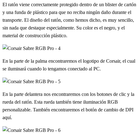
El ratón viene correctamente protegido dentro de un blister de cartón
y una funda de plástico para que no reciba ningún daño durante el
transporte. El diseño del ratón, como hemos dicho, es muy sencillo,
sin nada que destaque especialmente. Su color es el negro, y el
material de construcción plástico.
En la parte de la palma encontraremos el logotipo de Corsair, el cual
se iluminará cuando lo tengamos conectado al PC.
En la parte delantera nos encontraremos con los botones de clic y la
rueda del ratón. Esta rueda también tiene iluminación RGB
personalizable. También encontraremos el botón de cambio de DPI
aquí.