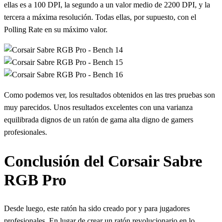
ellas es a 100 DPI, la segundo a un valor medio de 2200 DPI, y la
tercera a máxima resolución. Todas ellas, por supuesto, con el
Polling Rate en su máximo valor.
Como podemos ver, los resultados obtenidos en las tres pruebas son
muy parecidos. Unos resultados excelentes con una varianza
equilibrada dignos de un ratón de gama alta digno de gamers
profesionales.
Conclusión del Corsair Sabre
RGB Pro
Desde luego, este ratón ha sido creado por y para jugadores
profesionales. En lugar de crear un ratón revolucionario en lo