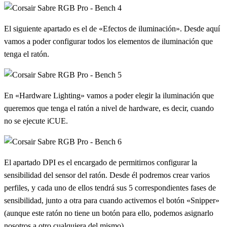
El siguiente apartado es el de «Efectos de iluminación». Desde aquí
vamos a poder configurar todos los elementos de iluminación que
tenga el ratón.
En «Hardware Lighting» vamos a poder elegir la iluminación que
queremos que tenga el ratón a nivel de hardware, es decir, cuando
no se ejecute iCUE.
El apartado DPI es el encargado de permitirnos configurar la
sensibilidad del sensor del ratón. Desde él podremos crear varios
perfiles, y cada uno de ellos tendrá sus 5 correspondientes fases de
sensibilidad, junto a otra para cuando activemos el botón «Snipper»
(aunque este ratón no tiene un botón para ello, podemos asignarlo
nosotros a otro cualquiera del mismo).