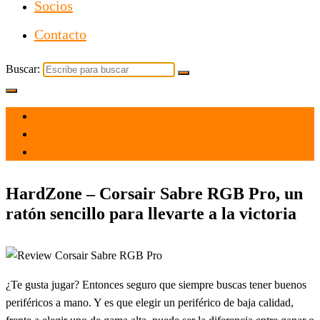
Socios
Contacto
Buscar:
el 16 Abr 2021
por
Tecnología
HardZone – Corsair Sabre RGB Pro, un
ratón sencillo para llevarte a la victoria
¿Te gusta jugar? Entonces seguro que siempre buscas tener buenos
periféricos a mano. Y es que elegir un periférico de baja calidad,