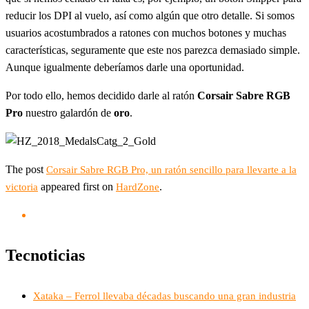
reducir los DPI al vuelo, así como algún que otro detalle. Si somos
usuarios acostumbrados a ratones con muchos botones y muchas
características, seguramente que este nos parezca demasiado simple.
Aunque igualmente deberíamos darle una oportunidad.
Por todo ello, hemos decidido darle al ratón
Corsair Sabre RGB
Pro
nuestro galardón de
oro
.
The post
Corsair Sabre RGB Pro, un ratón sencillo para llevarte a la
appeared first on
.
victoria
HardZone
Tecnoticias
Xataka – Ferrol llevaba décadas buscando una gran industria