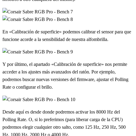
En «Calibración de superficie» podemos calibrar el sensor para que
funcione acorde a la sensibilidad de nuestra alfombrilla.
Y por último, el apartado «Calibración de superficie» nos permite
acceder a los ajustes más avanzados del ratón. Por ejemplo,
podremos buscar nuevas versiones del firmware, ajustar el Polling
Rate o configurar el brillo.
Desde aquí es desde donde podremos activar los 8000 Hz del
Polling Rate. O, si lo preferimos (para liberar carga de la CPU)
podremos elegir cualquier otro salto, como 125 Hz, 250 Hz, 500
Hz, 1000 Hz, 2000 Hz o 4000 Hz.