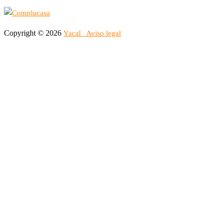
Copyright © 2026
Yacal
Aviso legal