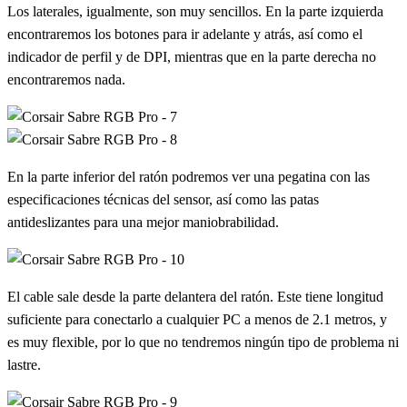
Los laterales, igualmente, son muy sencillos. En la parte izquierda
encontraremos los botones para ir adelante y atrás, así como el
indicador de perfil y de DPI, mientras que en la parte derecha no
encontraremos nada.
En la parte inferior del ratón podremos ver una pegatina con las
especificaciones técnicas del sensor, así como las patas
antideslizantes para una mejor maniobrabilidad.
El cable sale desde la parte delantera del ratón. Este tiene longitud
suficiente para conectarlo a cualquier PC a menos de 2.1 metros, y
es muy flexible, por lo que no tendremos ningún tipo de problema ni
lastre.