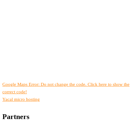
Google Maps Error: Do not change the code. Click here to show the
correct code!
Yacal micro hosting
Partners