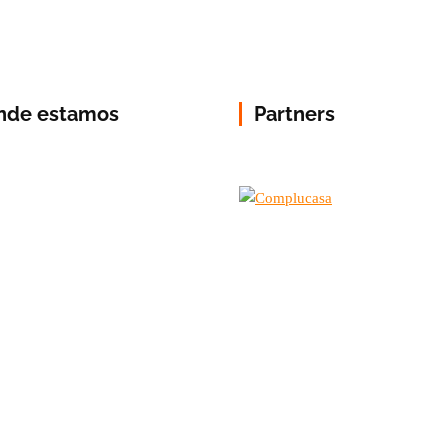
nde estamos
Partners