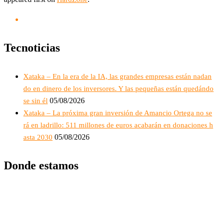
Tecnoticias
Xataka – En la era de la IA, las grandes empresas están nadan
do en dinero de los inversores. Y las pequeñas están quedándo
05/08/2026
se sin él
Xataka – La próxima gran inversión de Amancio Ortega no se
rá en ladrillo: 511 millones de euros acabarán en donaciones h
05/08/2026
asta 2030
Donde estamos