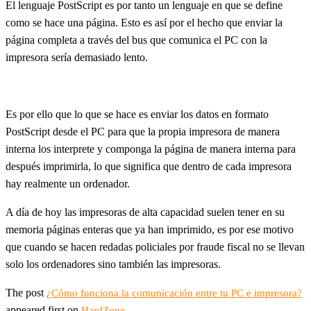
El lenguaje PostScript es por tanto un lenguaje en que se define
como se hace una página. Esto es así por el hecho que enviar la
página completa a través del bus que comunica el PC con la
impresora sería demasiado lento.
Es por ello que lo que se hace es enviar los datos en formato
PostScript desde el PC para que la propia impresora de manera
interna los interprete y componga la página de manera interna para
después imprimirla, lo que significa que dentro de cada impresora
hay realmente un ordenador.
A día de hoy las impresoras de alta capacidad suelen tener en su
memoria páginas enteras que ya han imprimido, es por ese motivo
que cuando se hacen redadas policiales por fraude fiscal no se llevan
solo los ordenadores sino también las impresoras.
The post
¿Cómo funciona la comunicación entre tu PC e impresora?
appeared first on
.
HardZone