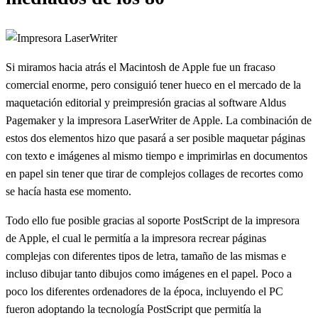
Si miramos hacia atrás el Macintosh de Apple fue un fracaso
comercial enorme, pero consiguió tener hueco en el mercado de la
maquetación editorial y preimpresión gracias al software Aldus
Pagemaker y la impresora LaserWriter de Apple. La combinación de
estos dos elementos hizo que pasará a ser posible maquetar páginas
con texto e imágenes al mismo tiempo e imprimirlas en documentos
en papel sin tener que tirar de complejos collages de recortes como
se hacía hasta ese momento.
Todo ello fue posible gracias al soporte PostScript de la impresora
de Apple, el cual le permitía a la impresora recrear páginas
complejas con diferentes tipos de letra, tamaño de las mismas e
incluso dibujar tanto dibujos como imágenes en el papel. Poco a
poco los diferentes ordenadores de la época, incluyendo el PC
fueron adoptando la tecnología PostScript que permitía la