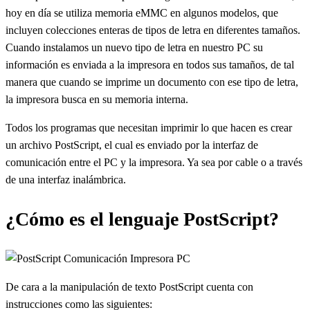
hoy en día se utiliza memoria eMMC en algunos modelos, que
incluyen colecciones enteras de tipos de letra en diferentes tamaños.
Cuando instalamos un nuevo tipo de letra en nuestro PC su
información es enviada a la impresora en todos sus tamaños, de tal
manera que cuando se imprime un documento con ese tipo de letra,
la impresora busca en su memoria interna.
Todos los programas que necesitan imprimir lo que hacen es crear
un archivo PostScript, el cual es enviado por la interfaz de
comunicación entre el PC y la impresora. Ya sea por cable o a través
de una interfaz inalámbrica.
¿Cómo es el lenguaje PostScript?
De cara a la manipulación de texto PostScript cuenta con
instrucciones como las siguientes: