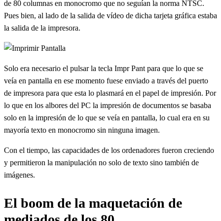
de 80 columnas en monocromo que no seguían la norma NTSC.
Pues bien, al lado de la salida de vídeo de dicha tarjeta gráfica estaba
la salida de la impresora.
Solo era necesario el pulsar la tecla Impr Pant para que lo que se
veía en pantalla en ese momento fuese enviado a través del puerto
de impresora para que esta lo plasmará en el papel de impresión. Por
lo que en los albores del PC la impresión de documentos se basaba
solo en la impresión de lo que se veía en pantalla, lo cual era en su
mayoría texto en monocromo sin ninguna imagen.
Con el tiempo, las capacidades de los ordenadores fueron creciendo
y permitieron la manipulación no solo de texto sino también de
imágenes.
El boom de la maquetación de
mediados de los 80