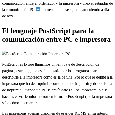
comunicación entre el ordenador y la impresora y creo el estándar de
la comunicación PC
Impresora que se sigue manteniendo a día
de hoy.
El lenguaje PostScript para la
comunicación entre PC e impresora
PostScript es lo que llamamos un lenguaje de descripción de
páginas, este lenguaje es el utilizado por los programas para
describirle a la impresora como es la página. Por lo que le define a la
impresora qué ha de imprimir, cómo lo ha de imprimir y donde lo ha
de imprimir. Cuando un PC le envía datos a una impresora lo que
hace es enviarle información en formato PostScript que la impresora
sabe cómo interpretar.
Las impresoras además disponen de grandes ROMS en su interior,