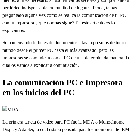
menos, aún es necesario su uso en varios sectores y son por tanto un
periférico indispensable en multitud de lugares. Pero, ¿te has
preguntado alguna vez como se realiza la comunicación de tu PC
con tu impresora y que normas sigue? En este artículo os lo
explicamos.
Se han enviado billones de documentos a las impresoras de todo el
mundo desde el primer PC hasta el más avanzado, pero las
impresoras se comunican con el PC de una determinada manera, la
cual os vamos a explicar a continuación.
La comunicación PC e Impresora
en los inicios del PC
La primera tarjeta de vídeo para PC fue la MDA o Monochrome
Display Adapter, la cual estaba pensada para los monitores de IBM