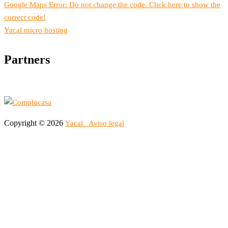
Google Maps Error: Do not change the code. Click here to show the
correct code!
Yacal micro hosting
Partners
Copyright © 2026
Yacal
Aviso legal