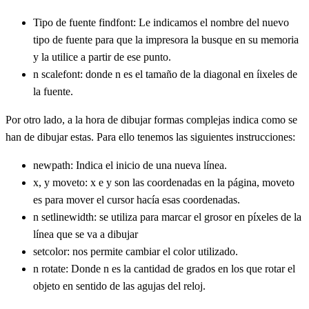
Tipo de fuente findfont: Le indicamos el nombre del nuevo
tipo de fuente para que la impresora la busque en su memoria
y la utilice a partir de ese punto.
n scalefont: donde n es el tamaño de la diagonal en íixeles de
la fuente.
Por otro lado, a la hora de dibujar formas complejas indica como se
han de dibujar estas. Para ello tenemos las siguientes instrucciones:
newpath: Indica el inicio de una nueva línea.
x, y moveto: x e y son las coordenadas en la página, moveto
es para mover el cursor hacía esas coordenadas.
n setlinewidth: se utiliza para marcar el grosor en píxeles de la
línea que se va a dibujar
setcolor: nos permite cambiar el color utilizado.
n rotate: Donde n es la cantidad de grados en los que rotar el
objeto en sentido de las agujas del reloj.