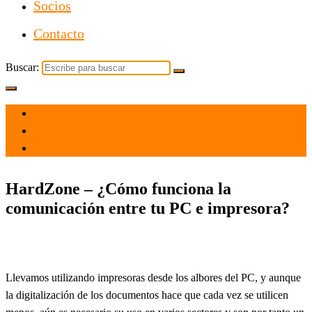
Socios
Contacto
Buscar:
el 1 Mar 2021
por
Tecnología
HardZone – ¿Cómo funciona la
comunicación entre tu PC e impresora?
Llevamos utilizando impresoras desde los albores del PC, y aunque
la digitalización de los documentos hace que cada vez se utilicen