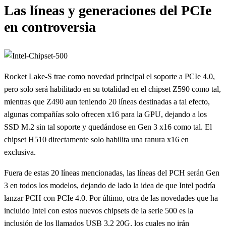
Las líneas y generaciones del PCIe
en controversia
Rocket Lake-S trae como novedad principal el soporte a PCIe 4.0,
pero solo será habilitado en su totalidad en el chipset Z590 como tal,
mientras que Z490 aun teniendo 20 líneas destinadas a tal efecto,
algunas compañías solo ofrecen x16 para la GPU, dejando a los
SSD M.2 sin tal soporte y quedándose en Gen 3 x16 como tal. El
chipset H510 directamente solo habilita una ranura x16 en
exclusiva.
Fuera de estas 20 líneas mencionadas, las líneas del PCH serán Gen
3 en todos los modelos, dejando de lado la idea de que Intel podría
lanzar PCH con PCIe 4.0. Por último, otra de las novedades que ha
incluido Intel con estos nuevos chipsets de la serie 500 es la
inclusión de los llamados USB 3.2 20G, los cuales no irán