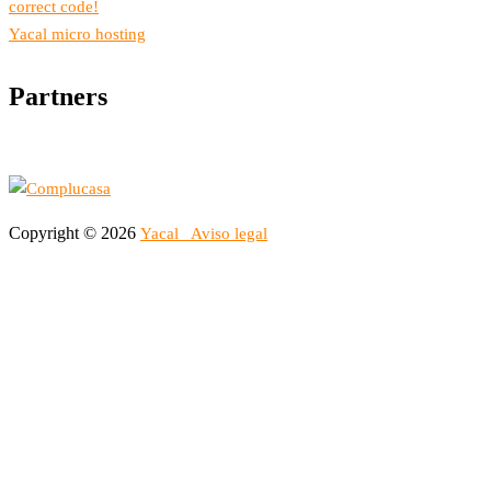
correct code!
Yacal micro hosting
Partners
Copyright © 2026
Yacal
Aviso legal