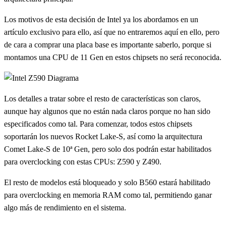
Los motivos de esta decisión de Intel ya los abordamos en un
artículo exclusivo para ello, así que no entraremos aquí en ello, pero
de cara a comprar una placa base es importante saberlo, porque si
montamos una CPU de 11 Gen en estos chipsets no será reconocida.
Los detalles a tratar sobre el resto de características son claros,
aunque hay algunos que no están nada claros porque no han sido
especificados como tal. Para comenzar, todos estos chipsets
soportarán los nuevos Rocket Lake-S, así como la arquitectura
Comet Lake-S de 10ª Gen, pero solo dos podrán estar habilitados
para overclocking con estas CPUs: Z590 y Z490.
El resto de modelos está bloqueado y solo B560 estará habilitado
para overclocking en memoria RAM como tal, permitiendo ganar
algo más de rendimiento en el sistema.