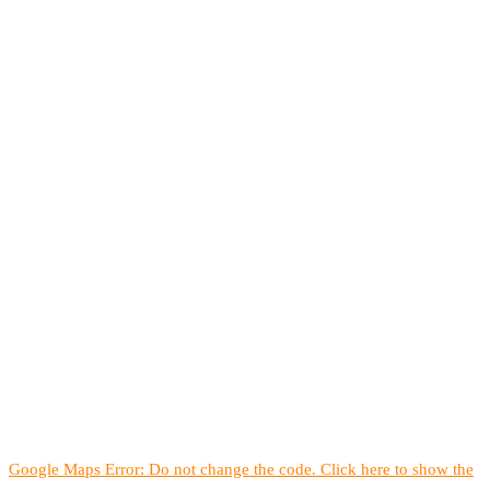
Google Maps Error: Do not change the code. Click here to show the