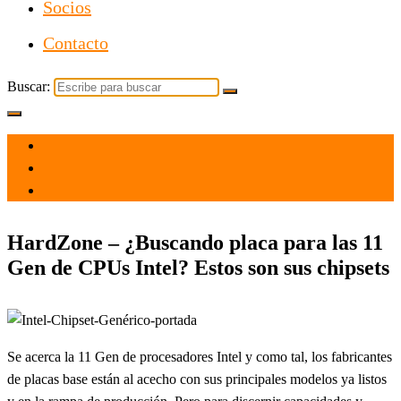
Socios
Contacto
Buscar:
el 20 Mar 2021
por
Tecnología
HardZone – ¿Buscando placa para las 11
Gen de CPUs Intel? Estos son sus chipsets
Se acerca la 11 Gen de procesadores Intel y como tal, los fabricantes
de placas base están al acecho con sus principales modelos ya listos