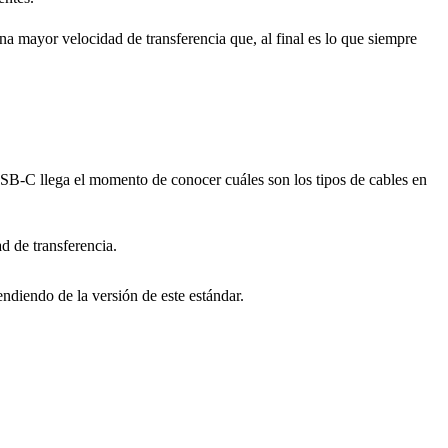
na mayor velocidad de transferencia que, al final es lo que siempre
B-C llega el momento de conocer cuáles son los tipos de cables en
d de transferencia.
ndiendo de la versión de este estándar.