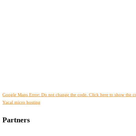
Google Maps Error: Do not change the code. Click here to show the co
Yacal micro hosting
Partners