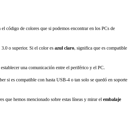
ga el código de colores que si podemos encontrar en los PCs de
3.0 o superior. Si el color es
azul claro
, significa que es compatible
 establecer una comunicación entre el periférico y el PC.
aber si es compatible con hasta USB-4 o tan solo se quedó en soporte
ores que hemos mencionado sobre estas líneas y mirar el
embalaje