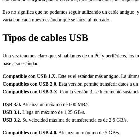
Eso no significa que no podamos seguir utilizando un cable antiguo, y
varía con cada nuevo estándar que se lanza al mercado.
Tipos de cables USB
Una vez tenemos claro que, si hablamos de un PC y periféricos, los
base a su estándar.
Compatible con USB 1.X.
Este es el estándar más antiguo. La última
Compatibles con USB 2.0.
Esta versión permite transferir datos a
Compatibles con USB 3.X.
Con la versión 3, se incrementó sustanci
USB 3.0.
Alcanza un máximo de 600 MB/s.
USB 3.1.
Llega un máximo de 1,25 GB/s.
USB 3.2.
Su velocidad máxima de transferencia es de 2,5 GB/s.
Compatibles con USB 4.0.
Alcanza un máximo de 5 GB/s.