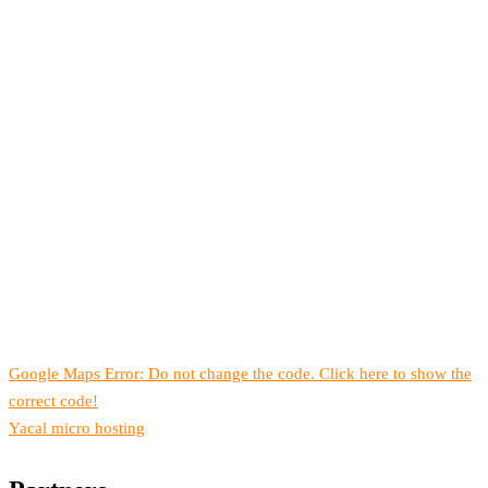
Google Maps Error: Do not change the code. Click here to show the
correct code!
Yacal micro hosting