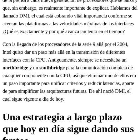
de la prensa a cada nueva generación de procesadores que se lanza y
que, sin embargo, es realmente importante de explicar. Hablamos del
llamado DMI, el cual está cobrando vital importancia conforme se
acercan las plataformas a las velocidades máximas de las interfaces.
¿Qué es exactamente y por qué avanza tan lento en el tiempo?
Con la llegada de los procesadores de la serie 9 allá por el 2004,
Intel quiso dar un paso más allá en la transmisión de diferentes
interfaces con la CPU. Antiguamente, siempre se necesitaba un
northbridge
y un
southbridge
para la comunicación completa de
cualquier componente con la CPU, así que eliminar uno de ellos era
un paso importante para unificar criterios y reducir latencias, aparte
de para simplificar las arquitecturas futuras. De ahí nació DMI, el
cual sigue vigente a día de hoy.
Una estrategia a largo plazo
que hoy en día sigue dando sus