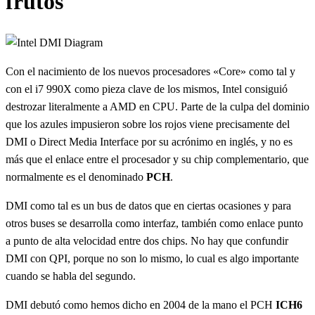
frutos
Con el nacimiento de los nuevos procesadores «Core» como tal y
con el i7 990X como pieza clave de los mismos, Intel consiguió
destrozar literalmente a AMD en CPU. Parte de la culpa del dominio
que los azules impusieron sobre los rojos viene precisamente del
DMI o Direct Media Interface por su acrónimo en inglés, y no es
más que el enlace entre el procesador y su chip complementario, que
normalmente es el denominado
PCH
.
DMI como tal es un bus de datos que en ciertas ocasiones y para
otros buses se desarrolla como interfaz, también como enlace punto
a punto de alta velocidad entre dos chips. No hay que confundir
DMI con QPI, porque no son lo mismo, lo cual es algo importante
cuando se habla del segundo.
DMI debutó como hemos dicho en 2004 de la mano el PCH
ICH6