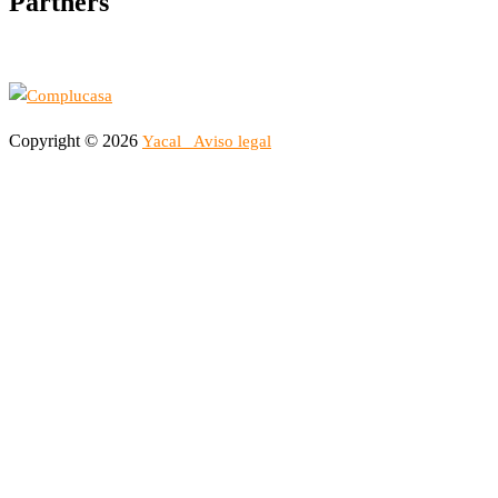
Partners
Copyright © 2026
Yacal
Aviso legal