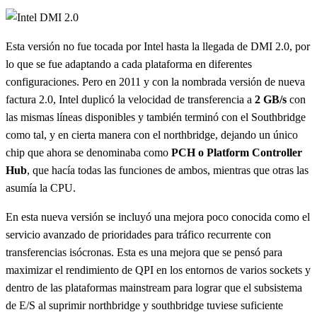
Esta versión no fue tocada por Intel hasta la llegada de DMI 2.0, por
lo que se fue adaptando a cada plataforma en diferentes
configuraciones. Pero en 2011 y con la nombrada versión de nueva
factura 2.0, Intel duplicó la velocidad de transferencia a
2 GB/s
con
las mismas líneas disponibles y también terminó con el Southbridge
como tal, y en cierta manera con el northbridge, dejando un único
chip que ahora se denominaba como
PCH o Platform Controller
Hub
, que hacía todas las funciones de ambos, mientras que otras las
asumía la CPU.
En esta nueva versión se incluyó una mejora poco conocida como el
servicio avanzado de prioridades para tráfico recurrente con
transferencias isócronas. Esta es una mejora que se pensó para
maximizar el rendimiento de QPI en los entornos de varios sockets y
dentro de las plataformas mainstream para lograr que el subsistema
de E/S al suprimir northbridge y southbridge tuviese suficiente