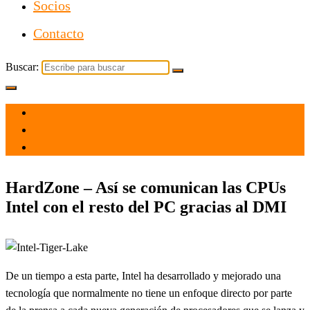
Socios
Contacto
Buscar:
el 3 Mar 2021
por
Tecnología
HardZone – Así se comunican las CPUs
Intel con el resto del PC gracias al DMI
De un tiempo a esta parte, Intel ha desarrollado y mejorado una
tecnología que normalmente no tiene un enfoque directo por parte