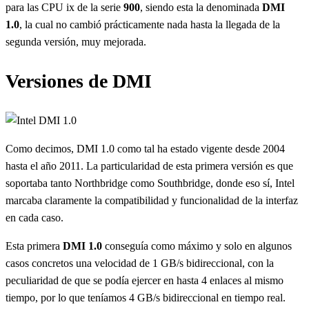
para las CPU ix de la serie
900
, siendo esta la denominada
DMI
1.0
, la cual no cambió prácticamente nada hasta la llegada de la
segunda versión, muy mejorada.
Versiones de DMI
Como decimos, DMI 1.0 como tal ha estado vigente desde 2004
hasta el año 2011. La particularidad de esta primera versión es que
soportaba tanto Northbridge como Southbridge, donde eso sí, Intel
marcaba claramente la compatibilidad y funcionalidad de la interfaz
en cada caso.
Esta primera
DMI 1.0
conseguía como máximo y solo en algunos
casos concretos una velocidad de 1 GB/s bidireccional, con la
peculiaridad de que se podía ejercer en hasta 4 enlaces al mismo
tiempo, por lo que teníamos 4 GB/s bidireccional en tiempo real.