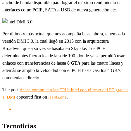
ancho de banda disponible para lograr el máximo rendimiento en
interfaces como PCIE, SATAs, USB de nueva generación etc.
Por último y más actual que nos acompaña hasta ahora, tenemos la
versión DMI 3.0, la cual llegó en 2015 con la arquitectura
Broadwell que a su vez se basaba en Skylake. Los PCH
determinantes fueron los de la serie 100, donde ya se permitió usar
enlaces con transferencias de hasta
8 GT/s
para las cuatro líneas y
además se amplió la velocidad con el PCH hasta casi los 4 GB/s
como enlace directo.
The post
Así se comunican las CPUs Intel con el resto del PC gracias
appeared first on
.
al DMI
HardZone
Tecnoticias