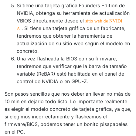
Si tiene una tarjeta gráfica Founders Edition de
NVIDIA, obtenga su herramienta de actualización
VBIOS directamente desde el
sitio web de NVIDI
. Si tiene una tarjeta gráfica de un fabricante,
A
tendremos que obtener la herramienta de
actualización de su sitio web según el modelo en
concreto.
Una vez flasheada la BIOS con su firmware,
tendremos que verificar que la barra de tamaño
variable (ReBAR) esté habilitada en el panel de
control de NVIDIA o en GPU-Z.
Son pasos sencillos que nos deberían llevar no más de
10 min en dejarlo todo listo. Lo importante realmente
es elegir el modelo concreto de tarjeta gráfica, ya que,
si elegimos incorrectamente y flasheamos el
firmware/BIOS, podemos tener un bonito pisapapeles
en el PC.