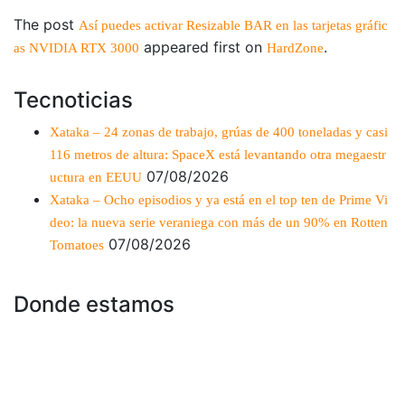
The post
Así puedes activar Resizable BAR en las tarjetas gráfic
appeared first on
.
as NVIDIA RTX 3000
HardZone
Tecnoticias
Xataka – 24 zonas de trabajo, grúas de 400 toneladas y casi
116 metros de altura: SpaceX está levantando otra megaestr
07/08/2026
uctura en EEUU
Xataka – Ocho episodios y ya está en el top ten de Prime Vi
deo: la nueva serie veraniega con más de un 90% en Rotten
07/08/2026
Tomatoes
Donde estamos