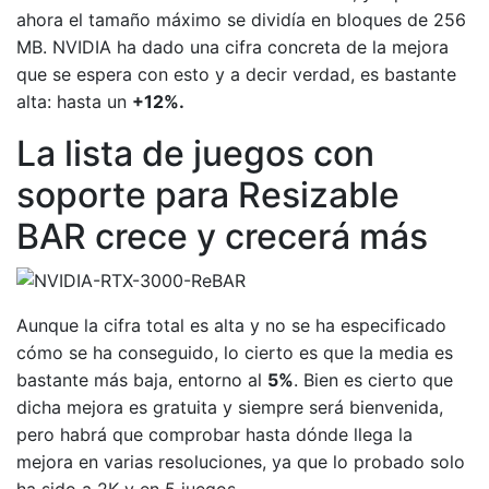
ahora el tamaño máximo se dividía en bloques de 256
MB. NVIDIA ha dado una cifra concreta de la mejora
que se espera con esto y a decir verdad, es bastante
alta: hasta un
+12%.
La lista de juegos con
soporte para Resizable
BAR crece y crecerá más
Aunque la cifra total es alta y no se ha especificado
cómo se ha conseguido, lo cierto es que la media es
bastante más baja, entorno al
5%
. Bien es cierto que
dicha mejora es gratuita y siempre será bienvenida,
pero habrá que comprobar hasta dónde llega la
mejora en varias resoluciones, ya que lo probado solo