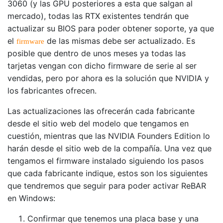
3060 (y las GPU posteriores a esta que salgan al
mercado), todas las RTX existentes tendrán que
actualizar su BIOS para poder obtener soporte, ya que
el
de las mismas debe ser actualizado. Es
firmware
posible que dentro de unos meses ya todas las
tarjetas vengan con dicho firmware de serie al ser
vendidas, pero por ahora es la solución que NVIDIA y
los fabricantes ofrecen.
Las actualizaciones las ofrecerán cada fabricante
desde el sitio web del modelo que tengamos en
cuestión, mientras que las NVIDIA Founders Edition lo
harán desde el sitio web de la compañía. Una vez que
tengamos el firmware instalado siguiendo los pasos
que cada fabricante indique, estos son los siguientes
que tendremos que seguir para poder activar ReBAR
en Windows:
Confirmar que tenemos una placa base y una