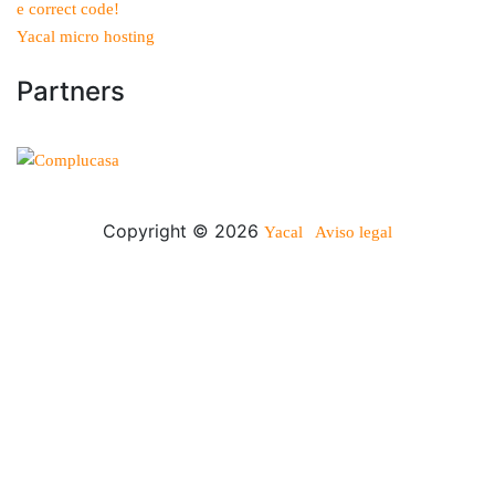
e correct code!
Yacal micro hosting
Partners
Copyright © 2026
Yacal
Aviso legal