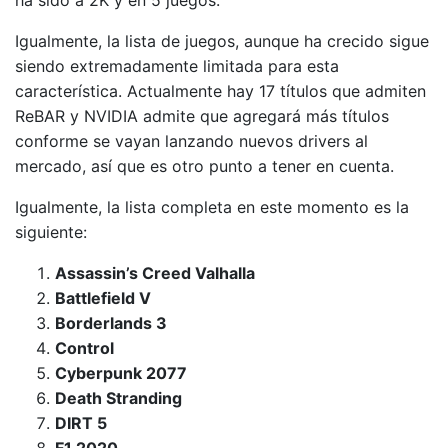
ha sido a 2K y en 5 juegos.
Igualmente, la lista de juegos, aunque ha crecido sigue
siendo extremadamente limitada para esta
característica. Actualmente hay 17 títulos que admiten
ReBAR y NVIDIA admite que agregará más títulos
conforme se vayan lanzando nuevos drivers al
mercado, así que es otro punto a tener en cuenta.
Igualmente, la lista completa en este momento es la
siguiente:
Assassin’s Creed Valhalla
Battlefield V
Borderlands 3
Control
Cyberpunk 2077
Death Stranding
DIRT 5