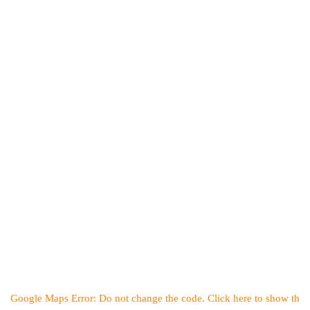
Google Maps Error: Do not change the code. Click here to show th