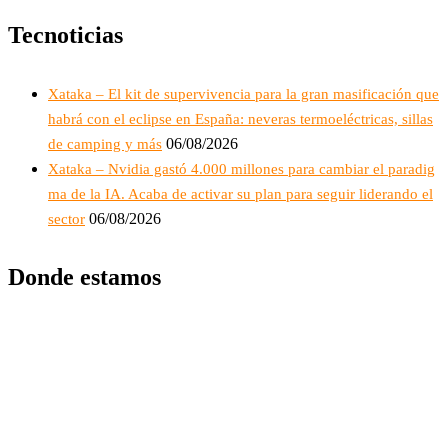
Tecnoticias
Xataka – El kit de supervivencia para la gran masificación que
habrá con el eclipse en España: neveras termoeléctricas, sillas
06/08/2026
de camping y más
Xataka – Nvidia gastó 4.000 millones para cambiar el paradig
ma de la IA. Acaba de activar su plan para seguir liderando el
06/08/2026
sector
Donde estamos