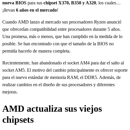
nueva BIOS
para sus
chipset X370, B350 y A320
, los cuales…
¡llevan
6 años en el mercado
!
Cuando AMD lanzo al mercado sus procesadores Ryzen anunció
que ofrecerían compatibilidad entre procesadores durante 5 años.
Una promesa, más o menos, que han cumplido en la medida de lo
posible. Se han encontrado con que el tamaño de la BIOS no
permitía hacerlo de manera completa.
Recientemente, han abandonado el socket AM4 para dar el salto al
socket AM5. El motivo del cambio principalmente es ofrecer soporte
para el nuevo estándar de memoria RAM, el DDR5. Además, de
realizar cambios en el diseño de sus procesadores y diferentes
mejoras.
AMD actualiza sus viejos
chipsets