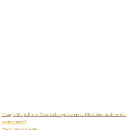
Google Maps Error: Do not change the code. Click here to show the
correct code!
Yacal micro hosting