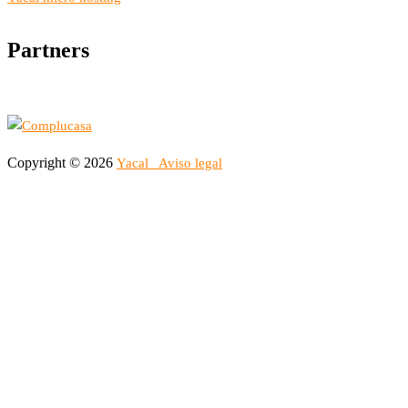
Partners
Copyright © 2026
Yacal
Aviso legal