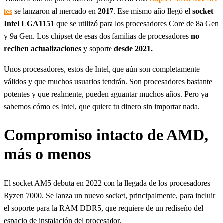
se lanzaron al mercado en
2017
. Ese mismo año llegó el
socket
ies
Intel LGA1151
que se utilizó para los procesadores Core de 8a Gen
y 9a Gen. Los chipset de esas dos familias de procesadores
no
reciben actualizaciones
y soporte
desde 2021.
Unos procesadores, estos de Intel, que aún son completamente
válidos y que muchos usuarios tendrán. Son procesadores bastante
potentes y que realmente, pueden aguantar muchos años. Pero ya
sabemos cómo es Intel, que quiere tu dinero sin importar nada.
Compromiso intacto de AMD,
más o menos
El socket AM5 debuta en 2022 con la llegada de los procesadores
Ryzen 7000. Se lanza un nuevo socket, principalmente, para incluir
el soporte para la RAM DDR5, que requiere de un rediseño del
espacio de instalación del procesador.