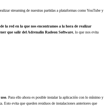
alizar streaming de nuestras partidas a plataformas como YouTube y
 de la red en la que nos encontramos a la hora de realizar
 tener que salir del Adrenalin Radeon Software
, lo que nos evita
 uso
. Para ello ahora es posible instalar la aplicación con lo mínimo y
 Esto evita que queden residuos de instalaciones anteriores que