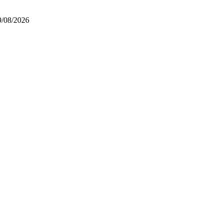
9/08/2026