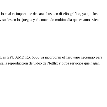
 cual es importante de cara al uso en diseño gráfico, ya que los
visuales en los juegos y el contenido multimedia que estamos viendo.
VC. Las GPU AMD RX 6000 ya incorporan el hardware necesario para
ra la reproducción de vídeo de Netflix y otros servicios que hagan