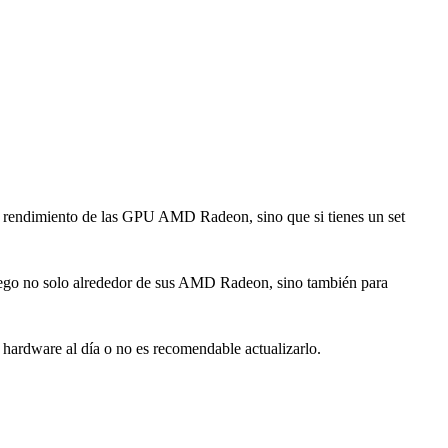
el rendimiento de las GPU AMD Radeon, sino que si tienes un set
juego no solo alrededor de sus AMD Radeon, sino también para
hardware al día o no es recomendable actualizarlo.