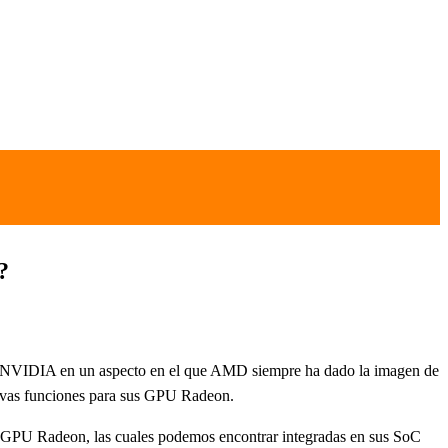
?
o de NVIDIA en un aspecto en el que AMD siempre ha dado la imagen de
uevas funciones para sus GPU Radeon.
s GPU Radeon, las cuales podemos encontrar integradas en sus SoC