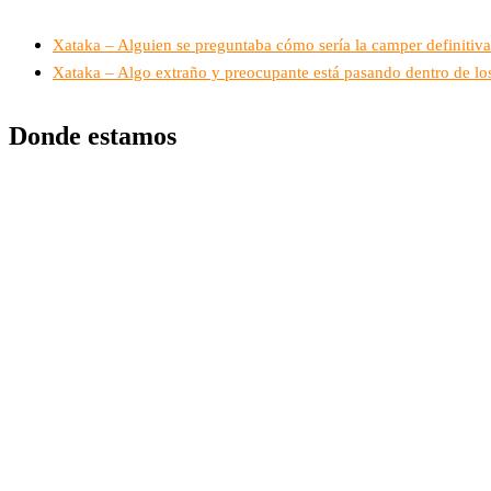
Xataka – Alguien se preguntaba cómo sería la camper definitiv
Xataka – Algo extraño y preocupante está pasando dentro de los
Donde estamos