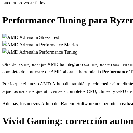
pueden provocar fallos.
Performance Tuning para Ryze
Otra de las mejoras que AMD ha integrado son mejoras en sus herrami
completo de hardware de AMD ahora la herramienta
Performance T
Por lo que el nuevo AMD Adrenalin también puede medir el rendimient
aquellos usuarios que utilicen sets completos CPU, chipset y GPU 
Además, los nuevos Adrenalin Radeon Software nos permiten
realiza
Vivid Gaming: corrección autom