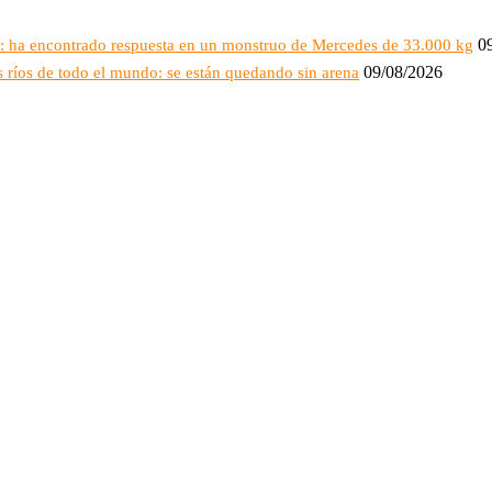
0
a: ha encontrado respuesta en un monstruo de Mercedes de 33.000 kg
09/08/2026
 ríos de todo el mundo: se están quedando sin arena