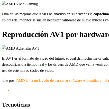
Otra de las mejoras que AMD ha añadido en su driver es la
capacidad
colores del monitor se suelen necesitar calibrarse de nuevo muchas v
Reproducción AV1 por hardwar
El AV1 es el formato de vídeo del futuro, el cual da mucha mejor 
descodificarlo a tiempo real y los drivers de AMD que van a venir co
uso de este nuevo códec de vídeo.
The post
AMD le da un lavado de cara a su software Adrenalin, ¿qué 
Tecnoticias