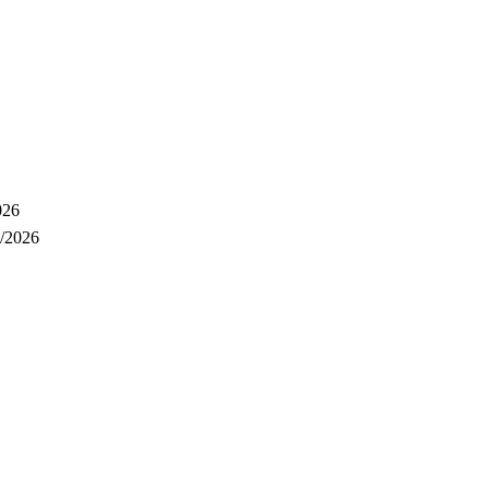
026
/2026