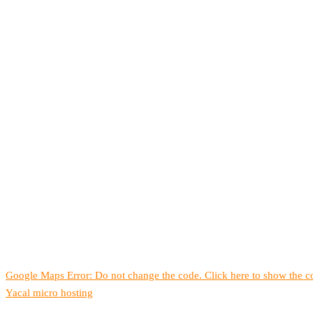
Google Maps Error: Do not change the code. Click here to show the co
Yacal micro hosting