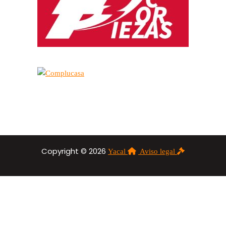
Copyright © 2026
Yacal
Aviso legal