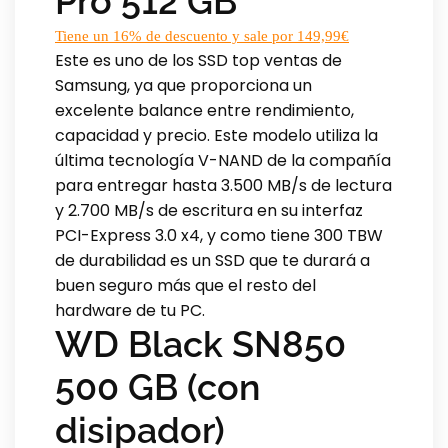
Pro 512 GB
Tiene un 16% de descuento y sale por 149,99€
Este es uno de los SSD top ventas de
Samsung, ya que proporciona un
excelente balance entre rendimiento,
capacidad y precio. Este modelo utiliza la
última tecnología V-NAND de la compañía
para entregar hasta 3.500 MB/s de lectura
y 2.700 MB/s de escritura en su interfaz
PCI-Express 3.0 x4, y como tiene 300 TBW
de durabilidad es un SSD que te durará a
buen seguro más que el resto del
hardware de tu PC.
WD Black SN850
500 GB (con
disipador)