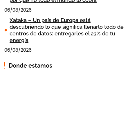
por qué no todo el mundo lo cobra
06/08/2026
Xataka – Un país de Europa está
descubriendo lo que significa llenarlo todo de
centros de datos: entregarles el 23% de tu
energía
06/08/2026
Donde estamos