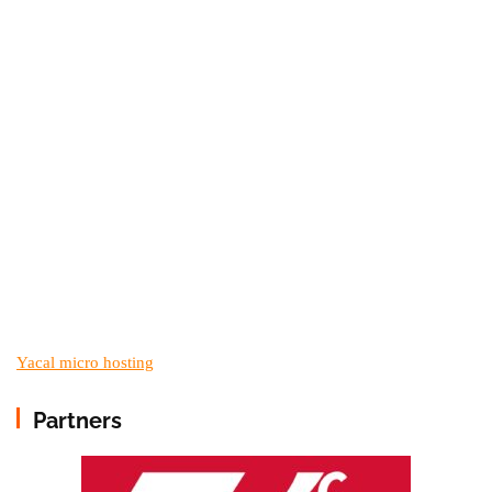
Yacal micro hosting
Partners