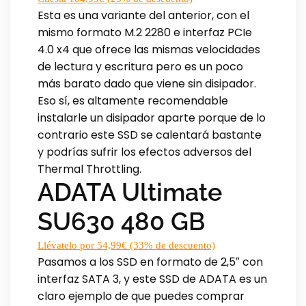
Esta es una variante del anterior, con el
mismo formato M.2 2280 e interfaz PCIe
4.0 x4 que ofrece las mismas velocidades
de lectura y escritura pero es un poco
más barato dado que viene sin disipador.
Eso sí, es altamente recomendable
instalarle un disipador aparte porque de lo
contrario este SSD se calentará bastante
y podrías sufrir los efectos adversos del
Thermal Throttling.
ADATA Ultimate
SU630 480 GB
Llévatelo por 54,99€ (33% de descuento)
Pasamos a los SSD en formato de 2,5″ con
interfaz SATA 3, y este SSD de ADATA es un
claro ejemplo de que puedes comprar