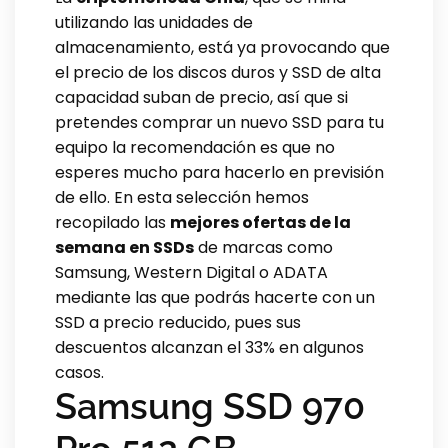
utilizando las unidades de
almacenamiento, está ya provocando que
el precio de los discos duros y SSD de alta
capacidad suban de precio, así que si
pretendes comprar un nuevo SSD para tu
equipo la recomendación es que no
esperes mucho para hacerlo en previsión
de ello. En esta selección hemos
recopilado las
mejores ofertas de la
semana en SSDs
de marcas como
Samsung, Western Digital o ADATA
mediante las que podrás hacerte con un
SSD a precio reducido, pues sus
descuentos alcanzan el 33% en algunos
casos.
Samsung SSD 970