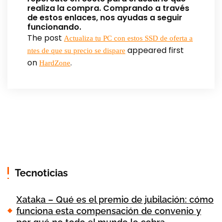
realiza la compra. Comprando a través
de estos enlaces, nos ayudas a seguir
funcionando.
The post
Actualiza tu PC con estos SSD de oferta a
appeared first
ntes de que su precio se dispare
on
.
HardZone
Tecnoticias
Xataka – Qué es el premio de jubilación: cómo
funciona esta compensación de convenio y