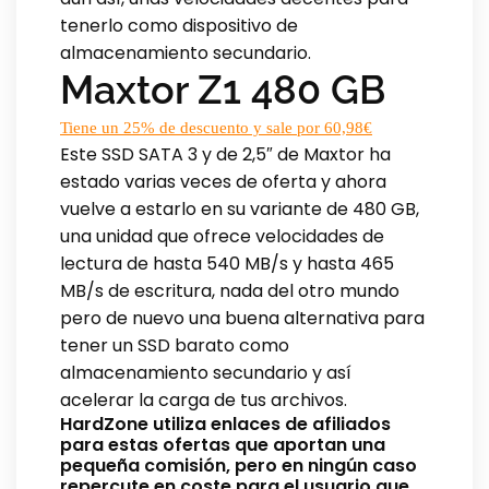
tenerlo como dispositivo de
almacenamiento secundario.
Maxtor Z1 480 GB
Tiene un 25% de descuento y sale por 60,98€
Este SSD SATA 3 y de 2,5″ de Maxtor ha
estado varias veces de oferta y ahora
vuelve a estarlo en su variante de 480 GB,
una unidad que ofrece velocidades de
lectura de hasta 540 MB/s y hasta 465
MB/s de escritura, nada del otro mundo
pero de nuevo una buena alternativa para
tener un SSD barato como
almacenamiento secundario y así
acelerar la carga de tus archivos.
HardZone utiliza enlaces de afiliados
para estas ofertas que aportan una
pequeña comisión, pero en ningún caso
repercute en coste para el usuario que