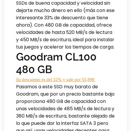
SSDs de buena capacidad y velocidad sin
dejarte mucho dinero en ello (más con ese
interesante 33% de descuento que tiene
ahora). Con 480 GB de capacidad, ofrece
velocidades de hasta 520 MB/s de lectura
y 450 MB/s de escritura, ideal para instalar
tus juegos y acelerar los tiempos de carga.
Goodram CL100
480 GB
Su descuento es del 32% y sale por 55,99€
Pasamos a este SSD muy barato de
Goodram, que por un precio bastante bajo
proporciona 480 GB de capacidad con
unas velocidades de 485 MB/s de lectura y
380 MB/s de escritura, bastante alejado de
lo que puede dar la interfaz SATA 3 pero
aun así, unas velocidades decentes para