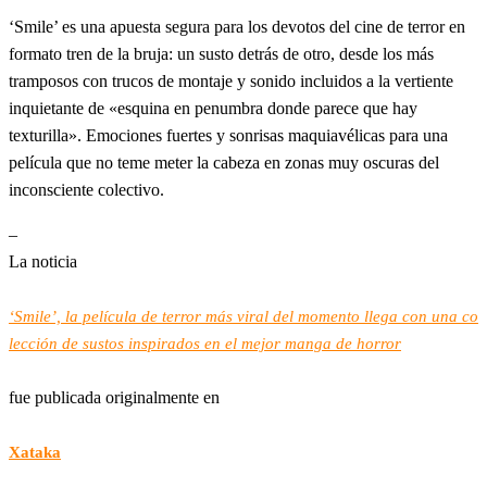
‘Smile’ es una apuesta segura para los devotos del cine de terror en
formato tren de la bruja: un susto detrás de otro, desde los más
tramposos con trucos de montaje y sonido incluidos a la vertiente
inquietante de «esquina en penumbra donde parece que hay
texturilla». Emociones fuertes y sonrisas maquiavélicas para una
película que no teme meter la cabeza en zonas muy oscuras del
inconsciente colectivo.
–
La noticia
‘Smile’, la película de terror más viral del momento llega con una co
lección de sustos inspirados en el mejor manga de horror
fue publicada originalmente en
Xataka