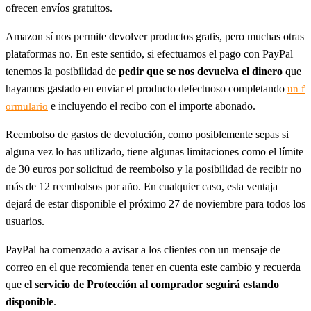
ofrecen envíos gratuitos.
Amazon sí nos permite devolver productos gratis, pero muchas otras
plataformas no. En este sentido, si efectuamos el pago con PayPal
tenemos la posibilidad de
pedir que se nos devuelva el dinero
que
hayamos gastado en enviar el producto defectuoso completando
un f
e incluyendo el recibo con el importe abonado.
ormulario
Reembolso de gastos de devolución, como posiblemente sepas si
alguna vez lo has utilizado, tiene algunas limitaciones como el límite
de 30 euros por solicitud de reembolso y la posibilidad de recibir no
más de 12 reembolsos por año. En cualquier caso, esta ventaja
dejará de estar disponible el próximo 27 de noviembre para todos los
usuarios.
PayPal ha comenzado a avisar a los clientes con un mensaje de
correo en el que recomienda tener en cuenta este cambio y recuerda
que
el servicio de Protección al comprador seguirá estando
disponible
.