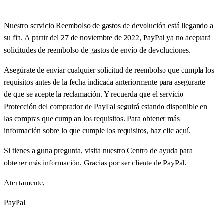
Nuestro servicio Reembolso de gastos de devolución está llegando a
su fin. A partir del 27 de noviembre de 2022, PayPal ya no aceptará
solicitudes de reembolso de gastos de envío de devoluciones.
Asegúrate de enviar cualquier solicitud de reembolso que cumpla los
requisitos antes de la fecha indicada anteriormente para asegurarte
de que se acepte la reclamación. Y recuerda que el servicio
Protección del comprador de PayPal seguirá estando disponible en
las compras que cumplan los requisitos. Para obtener más
información sobre lo que cumple los requisitos, haz clic aquí.
Si tienes alguna pregunta, visita nuestro Centro de ayuda para
obtener más información. Gracias por ser cliente de PayPal.
Atentamente,
PayPal