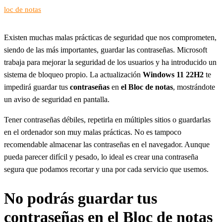
loc de notas
Existen muchas malas prácticas de seguridad que nos comprometen,
siendo de las más importantes, guardar las contraseñas. Microsoft
trabaja para mejorar la seguridad de los usuarios y ha introducido un
sistema de bloqueo propio. La actualización
Windows 11 22H2
te
impedirá guardar tus
contraseñas
en
el Bloc de notas
, mostrándote
un aviso de seguridad en pantalla.
Tener contraseñas débiles, repetirla en múltiples sitios o guardarlas
en el ordenador son muy malas prácticas. No es tampoco
recomendable almacenar las contraseñas en el navegador. Aunque
pueda parecer difícil y pesado, lo ideal es crear una contraseña
segura que podamos recortar y una por cada servicio que usemos.
No podrás guardar tus
contraseñas en el Bloc de notas