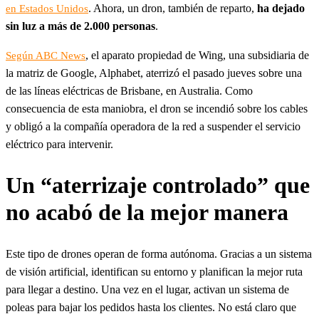
. Ahora, un dron, también de reparto,
ha dejado
en Estados Unidos
sin luz a más de 2.000 personas
.
, el aparato propiedad de Wing, una subsidiaria de
Según ABC News
la matriz de Google, Alphabet, aterrizó el pasado jueves sobre una
de las líneas eléctricas de Brisbane, en Australia. Como
consecuencia de esta maniobra, el dron se incendió sobre los cables
y obligó a la compañía operadora de la red a suspender el servicio
eléctrico para intervenir.
Un “aterrizaje controlado” que
no acabó de la mejor manera
Este tipo de drones operan de forma autónoma. Gracias a un sistema
de visión artificial, identifican su entorno y planifican la mejor ruta
para llegar a destino. Una vez en el lugar, activan un sistema de
poleas para bajar los pedidos hasta los clientes. No está claro que