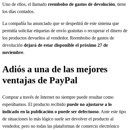
Uno de ellos, el llamado
reembolso de gastos de devolución
, tiene
los días contados.
La compañía ha anunciado que se despedirá de este sistema que
permitía solicitar etiquetas de envío gratuitas o recuperar el dinero de
los productos devueltos al vendedor. Reembolso de gastos de
devolución
dejará de estar disponible el próximo 27 de
noviembre
.
Adiós a una de las mejores
ventajas de PayPal
Comprar a través de Internet no siempre puede resultar como
esperábamos. El producto recibido
puede no ajustarse a lo
indicado en la publicación o puede ser defectuoso
. Ante este tipo
de situaciones lo más lógico suele ser devolver el producto al
vendedor, pero no todas las plataformas de comercio electrónico