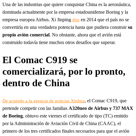
Una de las industrias que quiere conquistar China es la aeronáutica,
dominada actualmente por la empresa estadounidense Boeing y la
empresa europea Airbus. Xi Jinping
en 2014 que el país no se
dijo
convertiría en una verdadera potencia hasta que pudiera construir
su
propio avión comercial
. No obstante, ahora que el avión está
construido todavía tiene muchos otros desafíos que superar.
El Comac C919 se
comercializará, por lo pronto,
dentro de China
, el Comac C919, que
De acuerdo a la agencia de noticias Xinhua
pretende competir con las familias
A320neo de Airbus y 737 MAX
de Boeing
, obtuvo este viernes el certificado de tipo (TC) emitido
por la Administración de Aviación Civil de China (CAAC), el
primero de los tres certificados finales necesarios para que el avión