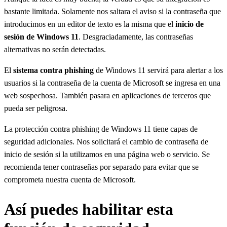
bastante limitada. Solamente nos saltara el aviso si la contraseña que
introducimos en un editor de texto es la misma que el
inicio de
sesión de Windows 11
. Desgraciadamente, las contraseñas
alternativas no serán detectadas.
El
sistema contra phishing
de Windows 11 servirá para alertar a los
usuarios si la contraseña de la cuenta de Microsoft se ingresa en una
web sospechosa. También pasara en aplicaciones de terceros que
pueda ser peligrosa.
La protección contra phishing de Windows 11 tiene capas de
seguridad adicionales. Nos solicitará el cambio de contraseña de
inicio de sesión si la utilizamos en una página web o servicio. Se
recomienda tener contraseñas por separado para evitar que se
comprometa nuestra cuenta de Microsoft.
Así puedes habilitar esta