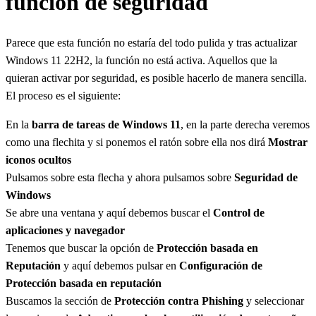
función de seguridad
Parece que esta función no estaría del todo pulida y tras actualizar
Windows 11 22H2, la función no está activa. Aquellos que la
quieran activar por seguridad, es posible hacerlo de manera sencilla.
El proceso es el siguiente:
En la
barra de tareas de Windows 11
, en la parte derecha veremos
como una flechita y si ponemos el ratón sobre ella nos dirá
Mostrar
iconos ocultos
Pulsamos sobre esta flecha y ahora pulsamos sobre
Seguridad de
Windows
Se abre una ventana y aquí debemos buscar el
Control de
aplicaciones y navegador
Tenemos que buscar la opción de
Protección basada en
Reputación
y aquí debemos pulsar en
Configuración de
Protección basada en reputación
Buscamos la sección de
Protección contra Phishing
y seleccionar