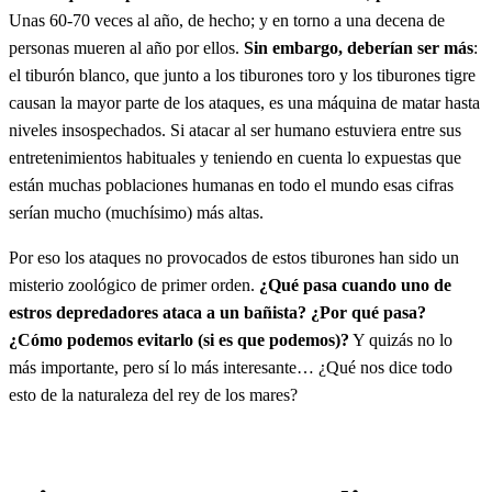
Unas 60-70 veces al año, de hecho; y en torno a una decena de
personas mueren al año por ellos.
Sin embargo, deberían ser más
:
el tiburón blanco, que junto a los tiburones toro y los tiburones tigre
causan la mayor parte de los ataques, es una máquina de matar hasta
niveles insospechados. Si atacar al ser humano estuviera entre sus
entretenimientos habituales y teniendo en cuenta lo expuestas que
están muchas poblaciones humanas en todo el mundo esas cifras
serían mucho (muchísimo) más altas.
Por eso los ataques no provocados de estos tiburones han sido un
misterio zoológico de primer orden.
¿Qué pasa cuando uno de
estros depredadores ataca a un bañista? ¿Por qué pasa?
¿Cómo podemos evitarlo (si es que podemos)?
Y quizás no lo
más importante, pero sí lo más interesante… ¿Qué nos dice todo
esto de la naturaleza del rey de los mares?