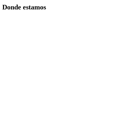
Donde estamos