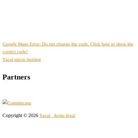
Google Maps Error: Do not change the code. Click here to show the
correct code!
Yacal micro hosting
Partners
Copyright © 2026
Yacal
Aviso legal