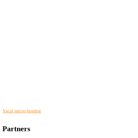
Yacal micro hosting
Partners