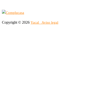
Copyright © 2026
Yacal
Aviso legal