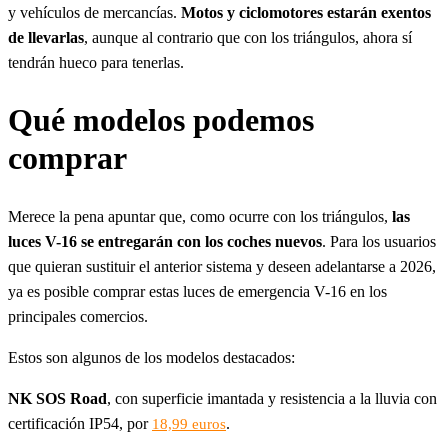
y vehículos de mercancías.
Motos y ciclomotores estarán exentos
de llevarlas
, aunque al contrario que con los triángulos, ahora sí
tendrán hueco para tenerlas.
Qué modelos podemos
comprar
Merece la pena apuntar que, como ocurre con los triángulos,
las
luces V-16 se entregarán con los coches nuevos
. Para los usuarios
que quieran sustituir el anterior sistema y deseen adelantarse a 2026,
ya es posible comprar estas luces de emergencia V-16 en los
principales comercios.
Estos son algunos de los modelos destacados:
NK SOS Road
, con superficie imantada y resistencia a la lluvia con
certificación IP54, por
.
18,99 euros