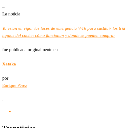
–
La noticia
Ya están en vigor las luces de emergencia V-16 para sustituir los triá
ngulos del coche: cómo funcionan y dónde se pueden comprar
fue publicada originalmente en
Xataka
por
Enrique Pérez
.
Tecnoticias