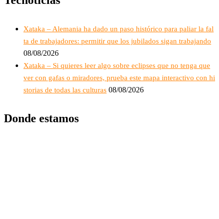
Xataka – Alemania ha dado un paso histórico para paliar la fal
ta de trabajadores: permitir que los jubilados sigan trabajando
08/08/2026
Xataka – Si quieres leer algo sobre eclipses que no tenga que
ver con gafas o miradores, prueba este mapa interactivo con hi
08/08/2026
storias de todas las culturas
Donde estamos