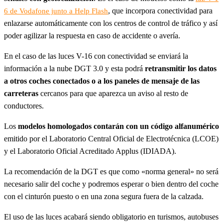
, que incorpora conectividad para
6 de Vodafone junto a Help Flash
enlazarse automáticamente con los centros de control de tráfico y así
poder agilizar la respuesta en caso de accidente o avería.
En el caso de las luces V-16 con conectividad se enviará la
información a la nube DGT 3.0 y esta podrá
retransmitir los datos
a otros coches conectados o a los paneles de mensaje de las
carreteras
cercanos para que aparezca un aviso al resto de
conductores.
Los
modelos homologados contarán con un código alfanumérico
emitido por el Laboratorio Central Oficial de Electrotécnica (LCOE)
y el Laboratorio Oficial Acreditado Applus (IDIADA).
La recomendación de la DGT es que como «norma general» no será
necesario salir del coche y podremos esperar o bien dentro del coche
con el cinturón puesto o en una zona segura fuera de la calzada.
El uso de las luces acabará siendo obligatorio en turismos, autobuses