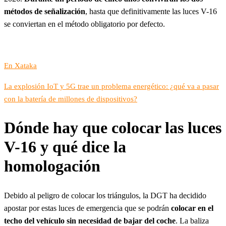
métodos de señalización
, hasta que definitivamente las luces V-16
se conviertan en el método obligatorio por defecto.
En Xataka
La explosión IoT y 5G trae un problema energético: ¿qué va a pasar
con la batería de millones de dispositivos?
Dónde hay que colocar las luces
V-16 y qué dice la
homologación
Debido al peligro de colocar los triángulos, la DGT ha decidido
apostar por estas luces de emergencia que se podrán
colocar en el
techo del vehículo sin necesidad de bajar del coche
. La baliza