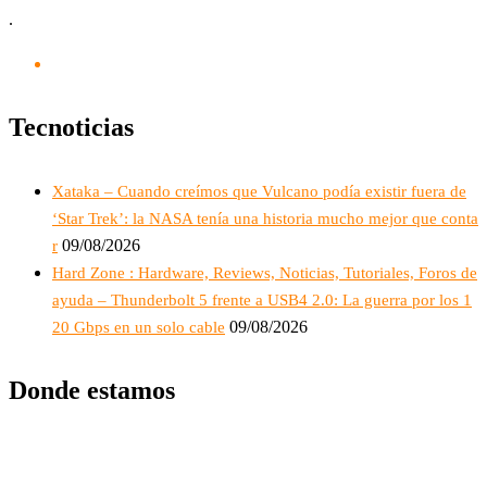
.
Tecnoticias
Xataka – Cuando creímos que Vulcano podía existir fuera de
‘Star Trek’: la NASA tenía una historia mucho mejor que conta
09/08/2026
r
Hard Zone : Hardware, Reviews, Noticias, Tutoriales, Foros de
ayuda – Thunderbolt 5 frente a USB4 2.0: La guerra por los 1
09/08/2026
20 Gbps en un solo cable
Donde estamos