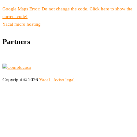
Google Maps Error: Do not change the code. Click here to show the
correct code!
Yacal micro hosting
Partners
Copyright © 2026
Yacal
Aviso legal