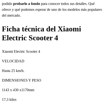
podido
probarlo a fondo
para conocer todos sus detalles. Qué
ofrece y qué podemos esperar de uno de los modelos más populares
del mercado.
Ficha técnica del Xiaomi
Electric Scooter 4
Xiaomi Electric Scooter 4
VELOCIDAD
Hasta 25 km/h.
DIMENSIONES Y PESO
1143 x 430 x1170mm
17,3 kilos