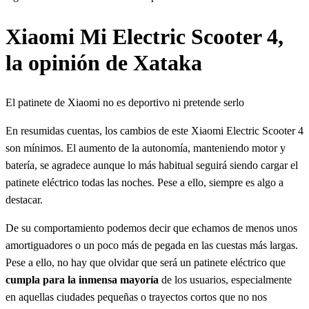
Xiaomi Mi Electric Scooter 4,
la opinión de Xataka
El patinete de Xiaomi no es deportivo ni pretende serlo
En resumidas cuentas, los cambios de este Xiaomi Electric Scooter 4
son mínimos. El aumento de la autonomía, manteniendo motor y
batería, se agradece aunque lo más habitual seguirá siendo cargar el
patinete eléctrico todas las noches. Pese a ello, siempre es algo a
destacar.
De su comportamiento podemos decir que echamos de menos unos
amortiguadores o un poco más de pegada en las cuestas más largas.
Pese a ello, no hay que olvidar que será un patinete eléctrico que
cumpla para la inmensa mayoría
de los usuarios, especialmente
en aquellas ciudades pequeñas o trayectos cortos que no nos