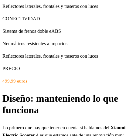
Reflectores laterales, frontales y traseros con luces
CONECTIVIDAD
Sistema de frenos doble eABS
Neumáticos resistentes a impactos
Reflectores laterales, frontales y traseros con luces
PRECIO
499,99 euros
Diseño: manteniendo lo que
funciona
Lo primero que hay que tener en cuenta si hablamos del
Xiaomi
Electric Scooter 4
es que estamos ante de una renovación muy