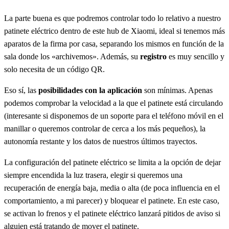
La parte buena es que podremos controlar todo lo relativo a nuestro
patinete eléctrico dentro de este hub de Xiaomi, ideal si tenemos más
aparatos de la firma por casa, separando los mismos en función de la
sala donde los «archivemos». Además, su
registro
es muy sencillo y
solo necesita de un código QR.
Eso sí, las
posibilidades con la aplicación
son mínimas. Apenas
podemos comprobar la velocidad a la que el patinete está circulando
(interesante si disponemos de un soporte para el teléfono móvil en el
manillar o queremos controlar de cerca a los más pequeños), la
autonomía restante y los datos de nuestros últimos trayectos.
La configuración del patinete eléctrico se limita a la opción de dejar
siempre encendida la luz trasera, elegir si queremos una
recuperación de energía baja, media o alta (de poca influencia en el
comportamiento, a mi parecer) y bloquear el patinete. En este caso,
se activan lo frenos y el patinete eléctrico lanzará pitidos de aviso si
alguien está tratando de mover el patinete.