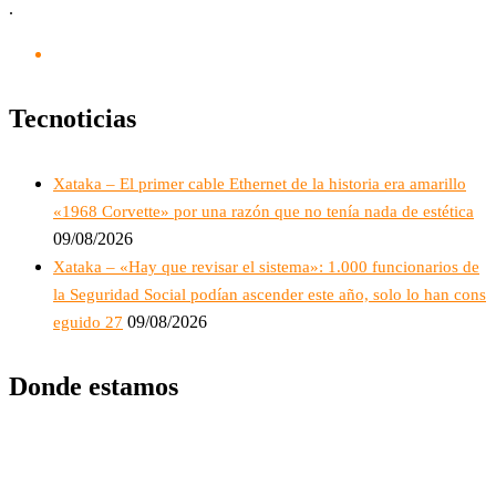
.
Tecnoticias
Xataka – El primer cable Ethernet de la historia era amarillo
«1968 Corvette» por una razón que no tenía nada de estética
09/08/2026
Xataka – «Hay que revisar el sistema»: 1.000 funcionarios de
la Seguridad Social podían ascender este año, solo lo han cons
09/08/2026
eguido 27
Donde estamos