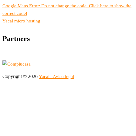
Google Maps Error: Do not change the code. Click here to show the
correct code!
Yacal micro hosting
Partners
Copyright © 2026
Yacal
Aviso legal