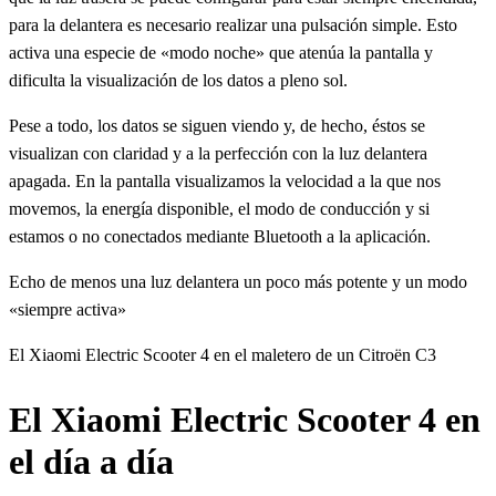
para la delantera es necesario realizar una pulsación simple. Esto
activa una especie de «modo noche» que atenúa la pantalla y
dificulta la visualización de los datos a pleno sol.
Pese a todo, los datos se siguen viendo y, de hecho, éstos se
visualizan con claridad y a la perfección con la luz delantera
apagada. En la pantalla visualizamos la velocidad a la que nos
movemos, la energía disponible, el modo de conducción y si
estamos o no conectados mediante Bluetooth a la aplicación.
Echo de menos una luz delantera un poco más potente y un modo
«siempre activa»
El Xiaomi Electric Scooter 4 en el maletero de un Citroën C3
El Xiaomi Electric Scooter 4 en
el día a día