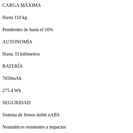
CARGA MÁXIMA
Hasta 110 kg
Pendientes de hasta el 16%
AUTONOMÍA
Hasta 35 kilómetros
BATERÍA
7650mAh
275.4 Wh
SEGURIDAD
Sistema de frenos doble eABS
Neumáticos resistentes a impactos