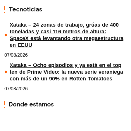
Tecnoticias
Xataka – 24 zonas de trabajo, grúas de 400
toneladas y casi 116 metros de altura:
SpaceX está levantando otra megaestructura
en EEUU
07/08/2026
Xataka – Ocho episodios y ya está en el top
ten de Prime Video: la nueva serie veraniega
con más de un 90% en Rotten Tomatoes
07/08/2026
Donde estamos