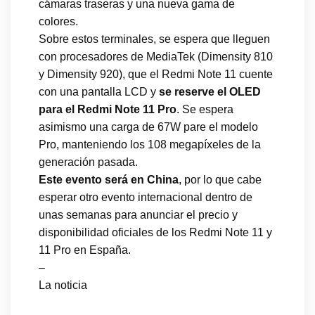
cámaras traseras y una nueva gama de
colores.
Sobre estos terminales, se espera que lleguen
con procesadores de MediaTek (Dimensity 810
y Dimensity 920), que el Redmi Note 11 cuente
con una pantalla LCD y
se reserve el OLED
para el Redmi Note 11 Pro
. Se espera
asimismo una carga de 67W pare el modelo
Pro, manteniendo los 108 megapíxeles de la
generación pasada.
Este evento será en China
, por lo que cabe
esperar otro evento internacional dentro de
unas semanas para anunciar el precio y
disponibilidad oficiales de los Redmi Note 11 y
11 Pro en España.
–
La noticia