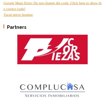
Google Maps Error: Do not change the code. Click here to show th
e correct code!
Yacal micro hosting
Partners