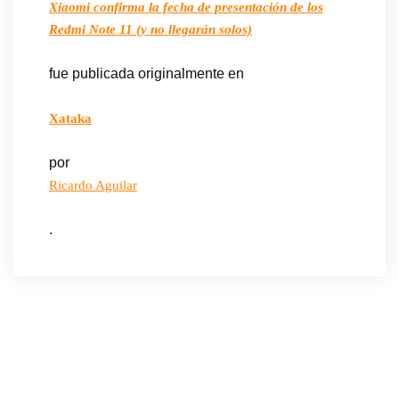
Xiaomi confirma la fecha de presentación de los
Redmi Note 11 (y no llegarán solos)
fue publicada originalmente en
Xataka
por
Ricardo Aguilar
.