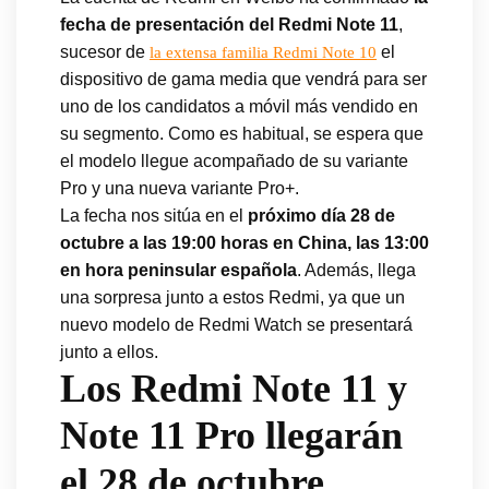
fecha de presentación del Redmi Note 11
,
sucesor de
el
la extensa familia Redmi Note 10
dispositivo de gama media que vendrá para ser
uno de los candidatos a móvil más vendido en
su segmento. Como es habitual, se espera que
el modelo llegue acompañado de su variante
Pro y una nueva variante Pro+.
La fecha nos sitúa en el
próximo día 28 de
octubre a las 19:00 horas en China, las 13:00
en hora peninsular española
. Además, llega
una sorpresa junto a estos Redmi, ya que un
nuevo modelo de Redmi Watch se presentará
junto a ellos.
Los Redmi Note 11 y
Note 11 Pro llegarán
el 28 de octubre