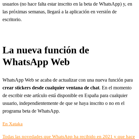
usuarios (no hace falta estar inscrito en la beta de WhatsApp) y, en
las próximas semanas, llegará a la aplicación en versión de
escritorio.
La nueva función de
WhatsApp Web
WhatsApp Web se acaba de actualizar con una nueva función para
crear stickers desde cualquier ventana de chat
. En el momento
de escribir este artículo está disponible en España para cualquier
usuario, independientemente de que se haya inscrito o no en el
programa beta de WhatsApp.
En Xataka
Todas las novedades que WhatsApp ha recibido en 2021 y que hace