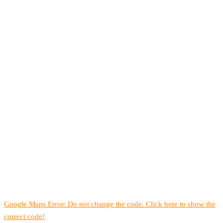
Google Maps Error: Do not change the code. Click here to show the
correct code!