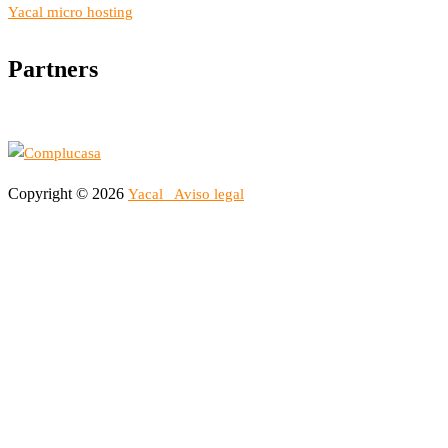
Yacal micro hosting
Partners
Copyright © 2026
Yacal
Aviso legal