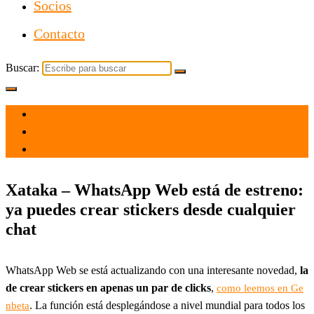
Socios
Contacto
Buscar:
el 24 Nov 2021
por
Tecnología
Xataka – WhatsApp Web está de estreno:
ya puedes crear stickers desde cualquier
chat
WhatsApp Web se está actualizando con una interesante novedad,
la
de crear stickers en apenas un par de clicks
,
como leemos en Ge
. La función está desplegándose a nivel mundial para todos los
nbeta