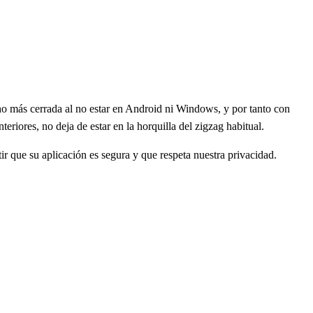
cho más cerrada al no estar en Android ni Windows, y por tanto con
eriores, no deja de estar en la horquilla del zigzag habitual.
ir que su aplicación es segura y que respeta nuestra privacidad.