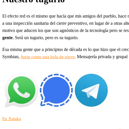
El efecto red es el mismo que hacía que mis amigos del pueblo, hace m
a una inspección sanitaria del cierre preventivo, en lugar de a otras 
motivo que aducen los que son agnósticos de la tecnología pero se re
gente
. Será un tugurio, pero es su tugurio.
Esa misma gente que a principios de década es lo que hizo que el cr
Symbian,
. Mensajería privada y grupal
fuese como una bola de nieve
En Xataka