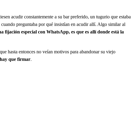
iesen acudir constantemente a su bar preferido, un tugurio que estaba
cuando preguntaba por qué insistían en acudir allí. Algo similar al
a fijación especial con WhatsApp, es que es allí donde está la
 que hasta entonces no veían motivos para abandonar su viejo
hay que firmar
.