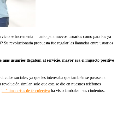
servicio se incrementa —tanto para nuevos usuarios como para los ya
 Su revolucionaria propuesta fue regalar las llamadas entre usuarios
 más usuarios llegaban al servicio, mayor era el impacto positivo
 círculos sociales, ya que les interesaba que también se pasasen a
evolución similar, solo que esta se dio en nuestros teléfonos
n
ha visto tambalear sus cimientos.
la última crisis de fe colectiva