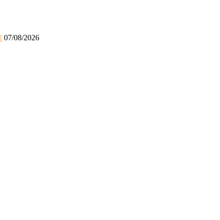
07/08/2026
U