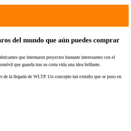
 raros del mundo que aún puedes comprar
bricantes que intentaron proyectos bastante interesantes con el
omóvil que guarda tras su corta vida una idea brillante.
es de la llegada de WLTP. Un concepto tan extraño que se puso en