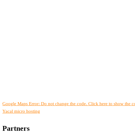
Google Maps Error: Do not change the code. Click here to show the co
Yacal micro hosting
Partners