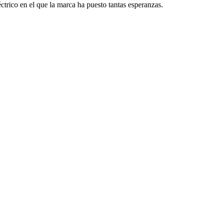
éctrico en el que la marca ha puesto tantas esperanzas.