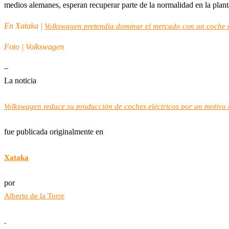
medios alemanes, esperan recuperar parte de la normalidad en la pla
En Xataka |
Volkswagen pretendía dominar el mercado con un coche el
Foto | Volkswagen
–
La noticia
Volkswagen reduce su producción de coches eléctricos por un motivo 
fue publicada originalmente en
Xataka
por
Alberto de la Torre
.