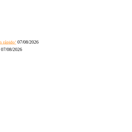
07/08/2026
n rápido’
07/08/2026