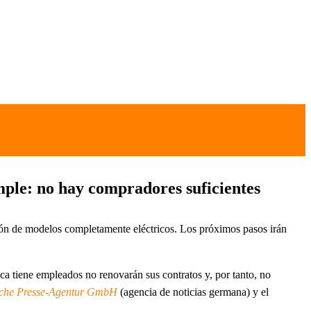
mple: no hay compradores suficientes
ión de modelos completamente eléctricos. Los próximos pasos irán
ca tiene empleados no renovarán sus contratos y, por tanto, no
che Presse-Agentur GmbH
(agencia de noticias germana) y el