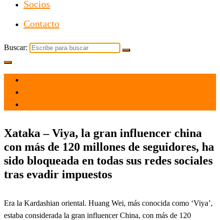
Socios
Contacto
Buscar:
el 20 Dic 2021
por
Tecnología
Xataka – Viya, la gran influencer china
con más de 120 millones de seguidores, ha
sido bloqueada en todas sus redes sociales
tras evadir impuestos
Era la Kardashian oriental. Huang Wei, más conocida como ‘Viya’,
estaba considerada la gran influencer China, con más de 120