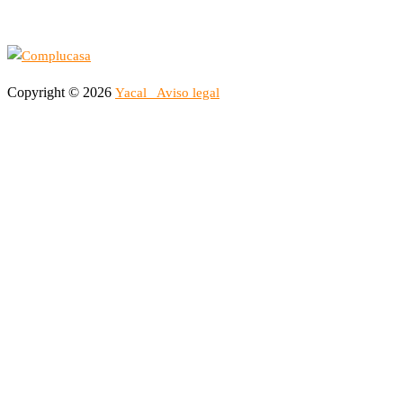
Copyright © 2026
Yacal
Aviso legal