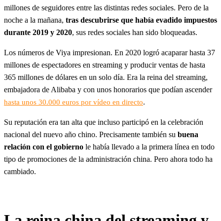
millones de seguidores entre las distintas redes sociales. Pero de la
noche a la mañana,
tras descubrirse que había evadido impuestos
durante 2019 y 2020
, sus redes sociales han sido bloqueadas.
Los números de Viya impresionan. En 2020 logró acaparar hasta 37
millones de espectadores en streaming y producir ventas de hasta
365 millones de dólares en un solo día. Era la reina del streaming,
embajadora de Alibaba y con unos honorarios que podían ascender
.
hasta unos 30.000 euros por vídeo en directo
Su reputación era tan alta que incluso participó en la celebración
nacional del nuevo año chino. Precisamente también su
buena
relación con el gobierno
le había llevado a la primera línea en todo
tipo de promociones de la administración china. Pero ahora todo ha
cambiado.
La reina china del streaming y