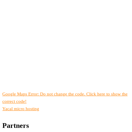
Google Maps Error: Do not change the code. Click here to show the
correct code!
Yacal micro hosting
Partners