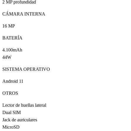
2 MP profundidad
CÁMARA INTERNA
16 MP
BATERÍA
4.100mAh
44W
SISTEMA OPERATIVO
Android 11
OTROS
Lector de huellas lateral
Dual SIM
Jack de auriculares
MicroSD