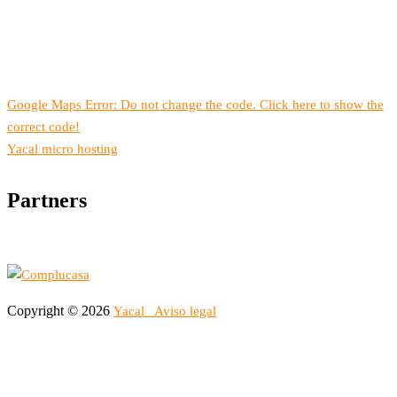
Google Maps Error: Do not change the code. Click here to show the
correct code!
Yacal micro hosting
Partners
Copyright © 2026
Yacal
Aviso legal