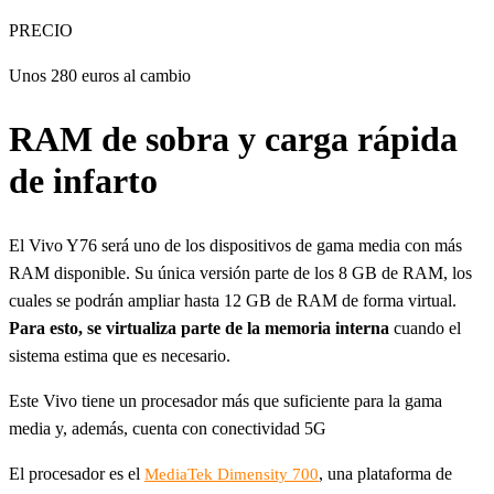
PRECIO
Unos 280 euros al cambio
RAM de sobra y carga rápida
de infarto
El Vivo Y76 será uno de los dispositivos de gama media con más
RAM disponible. Su única versión parte de los 8 GB de RAM, los
cuales se podrán ampliar hasta 12 GB de RAM de forma virtual.
Para esto, se virtualiza parte de la memoria interna
cuando el
sistema estima que es necesario.
Este Vivo tiene un procesador más que suficiente para la gama
media y, además, cuenta con conectividad 5G
El procesador es el
, una plataforma de
MediaTek Dimensity 700