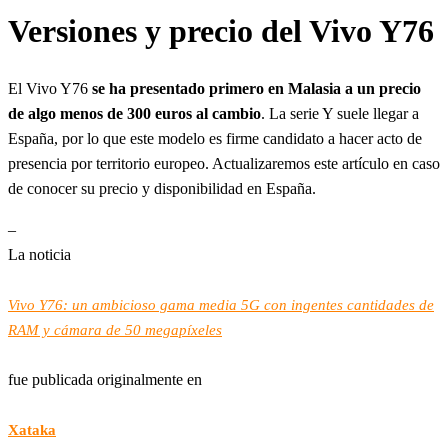
Versiones y precio del Vivo Y76
El Vivo Y76
se ha presentado primero en Malasia a un precio
de algo menos de 300 euros al cambio
. La serie Y suele llegar a
España, por lo que este modelo es firme candidato a hacer acto de
presencia por territorio europeo. Actualizaremos este artículo en caso
de conocer su precio y disponibilidad en España.
–
La noticia
Vivo Y76: un ambicioso gama media 5G con ingentes cantidades de
RAM y cámara de 50 megapíxeles
fue publicada originalmente en
Xataka