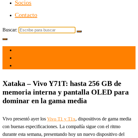
Socios
Contacto
Buscar:
el 21 Oct 2021
por
Tecnología
Xataka – Vivo Y71T: hasta 256 GB de
memoria interna y pantalla OLED para
dominar en la gama media
Vivo presentó ayer los
, dispositivos de gama media
Vivo T1 y T1x
con buenas especificaciones. La compañía sigue con el ritmo
durante esta semana, presentando hoy un nuevo dispositivo del