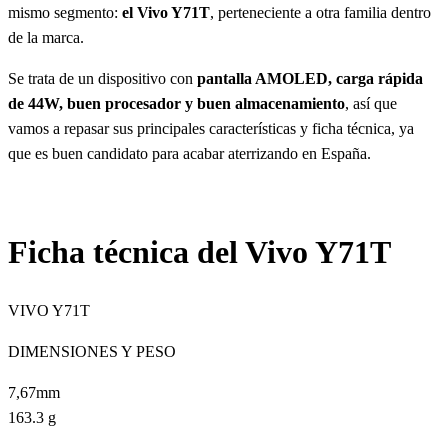
mismo segmento:
el Vivo Y71T
, perteneciente a otra familia dentro
de la marca.
Se trata de un dispositivo con
pantalla AMOLED, carga rápida
de 44W, buen procesador y buen almacenamiento
, así que
vamos a repasar sus principales características y ficha técnica, ya
que es buen candidato para acabar aterrizando en España.
Ficha técnica del Vivo Y71T
VIVO Y71T
DIMENSIONES Y PESO
7,67mm
163.3 g