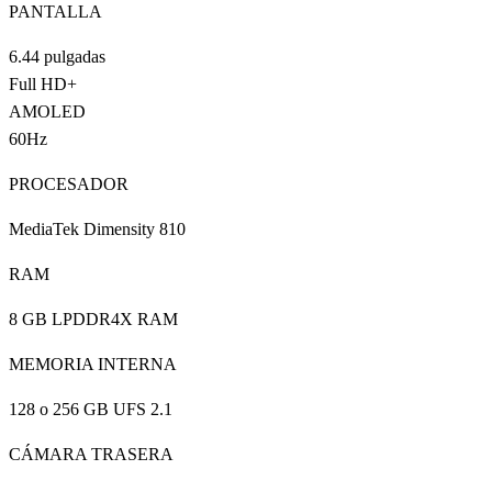
PANTALLA
6.44 pulgadas
Full HD+
AMOLED
60Hz
PROCESADOR
MediaTek Dimensity 810
RAM
8 GB LPDDR4X RAM
MEMORIA INTERNA
128 o 256 GB UFS 2.1
CÁMARA TRASERA