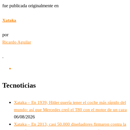
fue publicada originalmente en
Xataka
por
Ricardo Aguilar
.
Tecnoticias
Xataka – En 1939, Hitler quería tener el coche más rápido del
mundo: así que Mercedes creó el T80 con el motor de un caza
06/08/2026
Xataka – En 2013, casi 50.000 diseñadores firmaron contra la