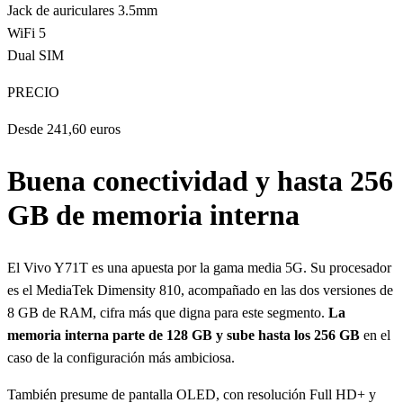
Jack de auriculares 3.5mm
WiFi 5
Dual SIM
PRECIO
Desde 241,60 euros
Buena conectividad y hasta 256
GB de memoria interna
El Vivo Y71T es una apuesta por la gama media 5G. Su procesador
es el MediaTek Dimensity 810, acompañado en las dos versiones de
8 GB de RAM, cifra más que digna para este segmento.
La
memoria interna parte de 128 GB y sube hasta los 256 GB
en el
caso de la configuración más ambiciosa.
También presume de pantalla OLED, con resolución Full HD+ y