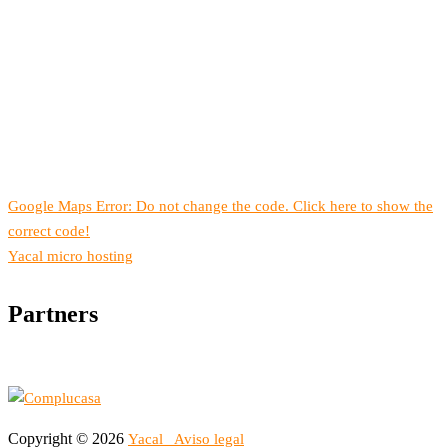
Google Maps Error: Do not change the code. Click here to show the
correct code!
Yacal micro hosting
Partners
Copyright © 2026
Yacal
Aviso legal