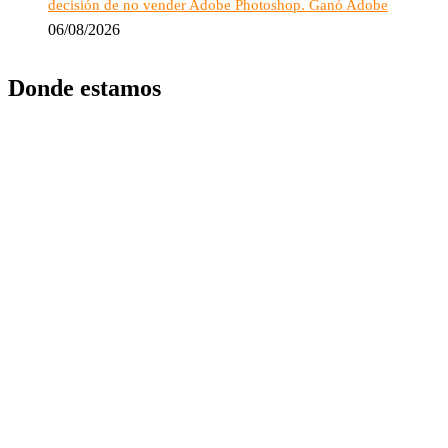
decisión de no vender Adobe Photoshop. Ganó Adobe
06/08/2026
Donde estamos