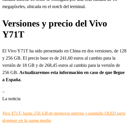
megapíxeles, ubicada en el notch del terminal.
Versiones y precio del Vivo
Y71T
El Vivo Y71T ha sido presentado en China en dos versiones, de 128
y 256 GB. El precio base es de 241,60 euros al cambio para la
versión de 18 GB y de 268,45 euros al cambio para la versión de
256 GB.
Actualizaremos esta información en caso de que llegue
a España
.
–
La noticia
Vivo Y71T: hasta 256 GB de memoria interna y pantalla OLED para
dominar en la gama media