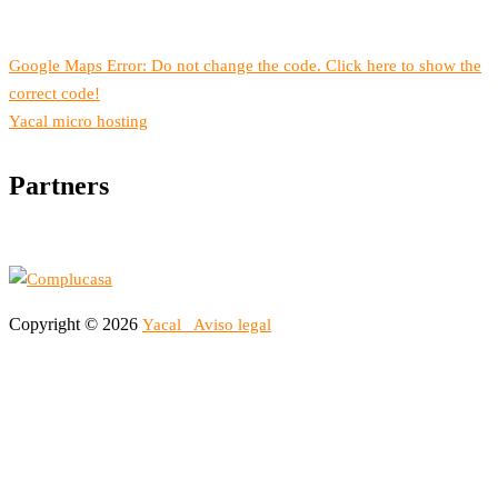
Google Maps Error: Do not change the code. Click here to show the
correct code!
Yacal micro hosting
Partners
Copyright © 2026
Yacal
Aviso legal