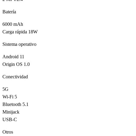
Batería
6000 mAh
Carga rápida 18W
Sistema operativo
Android 11
Origin OS 1.0
Conectividad
5G
Wi-Fi 5
Bluetooth 5.1
Minijack
USB-C
Otros