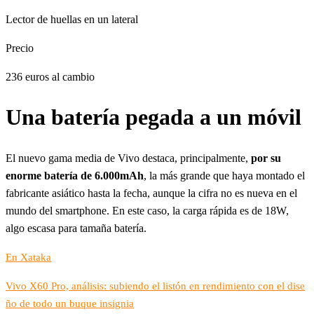
Lector de huellas en un lateral
Precio
236 euros al cambio
Una batería pegada a un móvil
El nuevo gama media de Vivo destaca, principalmente,
por su
enorme batería de 6.000mAh
, la más grande que haya montado el
fabricante asiático hasta la fecha, aunque la cifra no es nueva en el
mundo del smartphone. En este caso, la carga rápida es de 18W,
algo escasa para tamaña batería.
En Xataka
Vivo X60 Pro, análisis: subiendo el listón en rendimiento con el dise
ño de todo un buque insignia