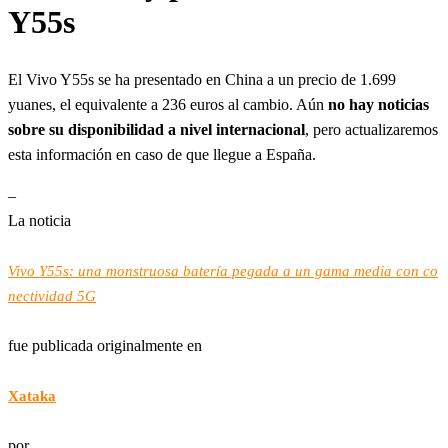
Y55s
El Vivo Y55s se ha presentado en China a un precio de 1.699
yuanes, el equivalente a 236 euros al cambio. Aún
no hay noticias
sobre su disponibilidad a nivel internacional
, pero actualizaremos
esta información en caso de que llegue a España.
–
La noticia
Vivo Y55s: una monstruosa batería pegada a un gama media con co
nectividad 5G
fue publicada originalmente en
Xataka
por