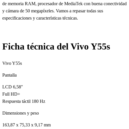
de memoria RAM, procesador de MediaTek con buena conectividad
y cámara de 50 megapíxeles. Vamos a repasar todas sus
especificaciones y características técnicas.
Ficha técnica del Vivo Y55s
Vivo Y55s
Pantalla
LCD 6,58″
Full HD+
Respuesta táctil 180 Hz
Dimensiones y peso
163,87 x 75,33 x 9,17 mm