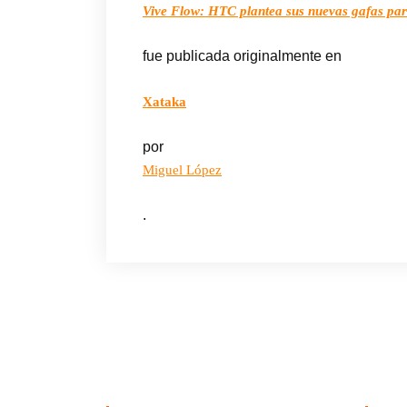
Vive Flow: HTC plantea sus nuevas gafas par
fue publicada originalmente en
Xataka
por
Miguel López
.