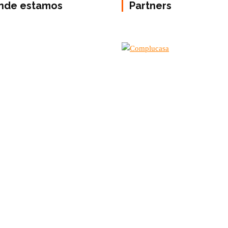
nde estamos
Partners