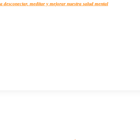
a desconectar, meditar y mejorar nuestra salud mental