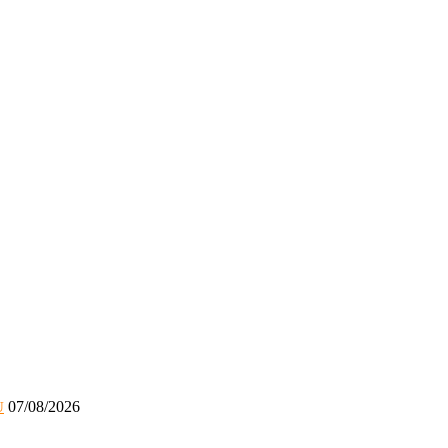
07/08/2026
U