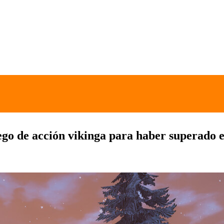
uego de acción vikinga para haber superado 