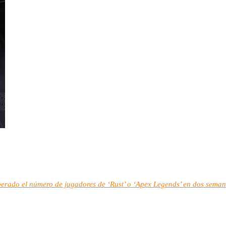
uperado el número de jugadores de ‘Rust’ o ‘Apex Legends’ en dos sema