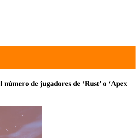
el número de jugadores de ‘Rust’ o ‘Apex