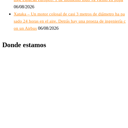
06/08/2026
Xataka – Un motor colosal de casi 3 metros de diámetro ha pa
sado 24 horas en el aire. Detrás hay una proeza de ingeniería c
06/08/2026
on un Airbus
Donde estamos