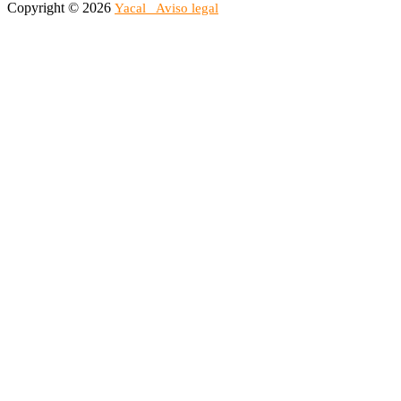
Copyright © 2026
Yacal
Aviso legal