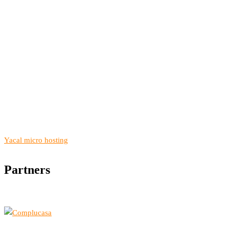
Yacal micro hosting
Partners