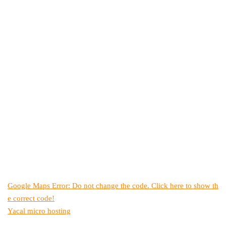
Google Maps Error: Do not change the code. Click here to show th
e correct code!
Yacal micro hosting