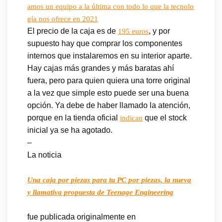
amos un equipo a la última con todo lo que la tecnolo
gía nos ofrece en 2021
El precio de la caja es de
, y por
195 euros
supuesto hay que comprar los componentes
internos que instalaremos en su interior aparte.
Hay cajas más grandes y más baratas ahí
fuera, pero para quien quiera una torre original
a la vez que simple esto puede ser una buena
opción. Ya debe de haber llamado la atención,
porque en la tienda oficial
que el stock
indican
inicial ya se ha agotado.
–
La noticia
Una caja por piezas para tu PC por piezas, la nueva
y llamativa propuesta de Teenage Engineering
fue publicada originalmente en