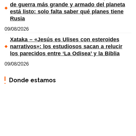
de guerra más grande y armado del planeta
está listo: solo falta saber qué planes tiene
Rusia
09/08/2026
Xataka – «Jesús es Ulises con esteroides
narrativos»: los estudiosos sacan a relucir
los parecidos entre ‘La Odisea’ y la Biblia
09/08/2026
Donde estamos