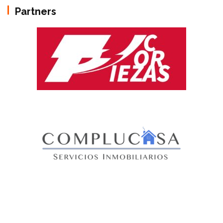
Partners