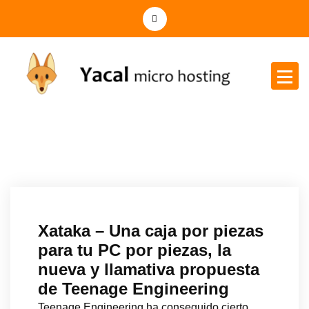
Yacal micro hosting
Xataka – Una caja por piezas
para tu PC por piezas, la
nueva y llamativa propuesta
de Teenage Engineering
Teenage Engineering ha conseguido cierto