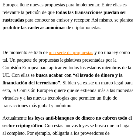
Europea tiene nuevas propuestas para implementar. Entre ellas es
relevante la petición de que
todas las transacciones puedan ser
rastreadas
para conocer su emisor y receptor. Así mismo, se plantea
prohibir las carteras anónimas
de criptomonedas.
De momento se trata de
y no una ley como
una serie de propuestas
tal. Un paquete de propuestas legislativas presentadas por la
Comisión Europea para aplicar en todos los estados miembros de la
UE. Con ellas se
busca acabar con “el lavado de dinero y la
financiación del terrorismo”
. Si bien ya existe un marco legal para
esto, la Comisión Europea quiere que se extienda más a las monedas
virtuales y a las nuevas tecnologías que permiten un flujo de
transacciones más global y anónimo.
Actualmente
las leyes anti-blanqueo de dinero no cubren todo el
sector criptográfico
. Con estas nuevas leyes se busca que lo haga
al completo. Por ejemplo, obligaría a los proveedores de