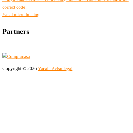
correct code!
Yacal micro hosting
Partners
Copyright © 2026
Yacal
Aviso legal