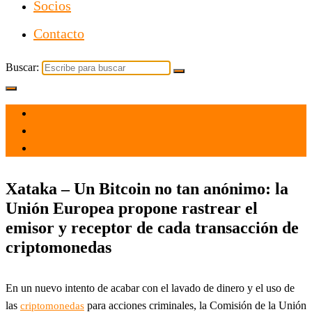
Socios
Contacto
Buscar:
el 21 Jul 2021
por
Tecnología
Xataka – Un Bitcoin no tan anónimo: la
Unión Europea propone rastrear el
emisor y receptor de cada transacción de
criptomonedas
En un nuevo intento de acabar con el lavado de dinero y el uso de
las
para acciones criminales, la Comisión de la Unión
criptomonedas