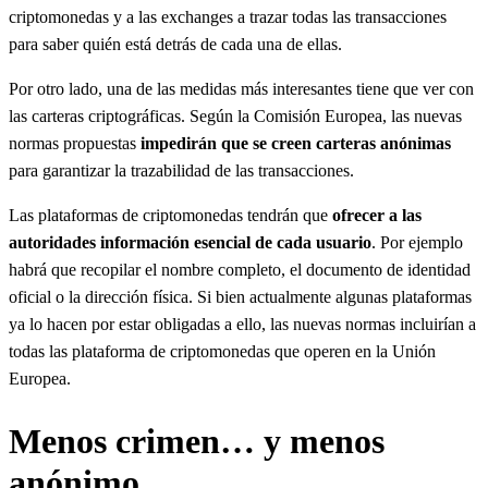
criptomonedas y a las exchanges a trazar todas las transacciones
para saber quién está detrás de cada una de ellas.
Por otro lado, una de las medidas más interesantes tiene que ver con
las carteras criptográficas. Según la Comisión Europea, las nuevas
normas propuestas
impedirán que se creen carteras anónimas
para garantizar la trazabilidad de las transacciones.
Las plataformas de criptomonedas tendrán que
ofrecer a las
autoridades información esencial de cada usuario
. Por ejemplo
habrá que recopilar el nombre completo, el documento de identidad
oficial o la dirección física. Si bien actualmente algunas plataformas
ya lo hacen por estar obligadas a ello, las nuevas normas incluirían a
todas las plataforma de criptomonedas que operen en la Unión
Europea.
Menos crimen… y menos
anónimo