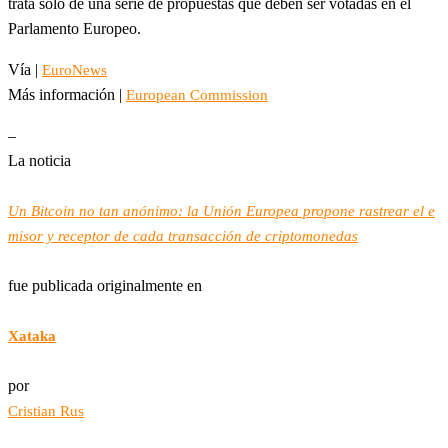
trata sólo de una serie de propuestas que deben ser votadas en el
Parlamento Europeo.
Vía |
EuroNews
Más información |
European Commission
–
La noticia
Un Bitcoin no tan anónimo: la Unión Europea propone rastrear el e
misor y receptor de cada transacción de criptomonedas
fue publicada originalmente en
Xataka
por
Cristian Rus