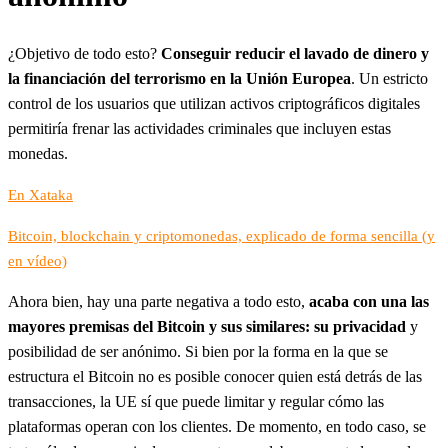
¿Objetivo de todo esto?
Conseguir reducir el lavado de dinero y
la financiación del terrorismo en la Unión Europea
. Un estricto
control de los usuarios que utilizan activos criptográficos digitales
permitiría frenar las actividades criminales que incluyen estas
monedas.
En Xataka
Bitcoin, blockchain y criptomonedas, explicado de forma sencilla (y
en vídeo)
Ahora bien, hay una parte negativa a todo esto,
acaba con una las
mayores premisas del Bitcoin y sus similares: su privacidad
y
posibilidad de ser anónimo. Si bien por la forma en la que se
estructura el Bitcoin no es posible conocer quien está detrás de las
transacciones, la UE sí que puede limitar y regular cómo las
plataformas operan con los clientes. De momento, en todo caso, se