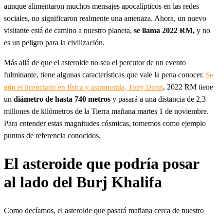
aunque alimentaron muchos mensajes apocalípticos en las redes
sociales, no significaron realmente una amenaza. Ahora, un nuevo
visitante está de camino a nuestro planeta,
se llama 2022 RM,
y no
es un peligro para la civilización.
Más allá de que el asteroide no sea el percutor de un evento
fulminante, tiene algunas características que vale la pena conocer.
Se
, 2022 RM tiene
gún el licenciado en física y astronomía, Tony Dunn
un
diámetro de hasta 740 metros
y pasará a una distancia de 2,3
millones de kilómetros de la Tierra mañana martes 1 de noviembre.
Para entender estas magnitudes cósmicas, tomemos como ejemplo
puntos de referencia conocidos.
El asteroide que podría posar
al lado del Burj Khalifa
Como decíamos, el asteroide que pasará mañana cerca de nuestro