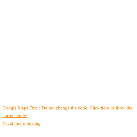
Google Maps Error: Do not change the code. Click here to show the
correct code!
Yacal micro hosting