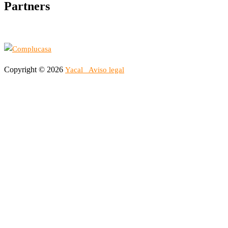
Partners
Copyright © 2026
Yacal
Aviso legal