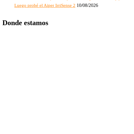
10/08/2026
Luego probé el Aiper IrriSense 2
Donde estamos