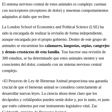
El sistema nervioso central de estos animales es complejo: cuentan
con nociceptores (receptores de dolor) y muestran comportamientos
adaptados al daño que reciben
La London School of Economics and Political Science (LSE) ha
sido la encargada de realizar la revisión de forma independiente,
aunque encargada por el propio gobierno. Dentro de este grupo de
animales se encuentran los
calamares, langostas, sepias, cangrejos
y demás crustáceos de esta familia
. Tras hacerse una revisión de
300 estudios, se ha determinado que estos animales sienten y son
conscientes del dolor, contando con un sistema nervioso central
complejo.
«El Proyecto de Ley de Bienestar Animal proporciona una garantía
crucial de que el bienestar animal se considera correctamente al
desarrollar nuevas leyes. La ciencia ahora tiene claro que los
decápodos y cefalópodos pueden sentir dolor y, por lo tanto, es justo
que estén cubiertos por este instrumento legislativo vital. Zac