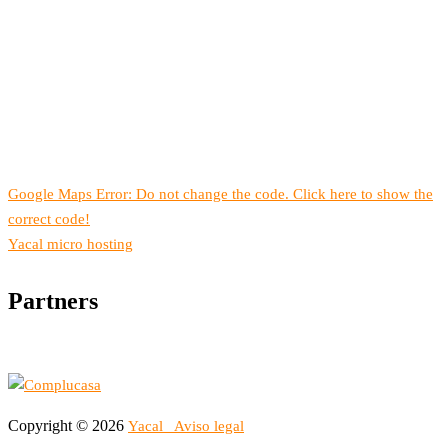
Google Maps Error: Do not change the code. Click here to show the
correct code!
Yacal micro hosting
Partners
Copyright © 2026
Yacal
Aviso legal