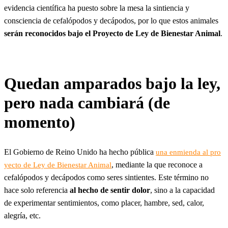
evidencia científica ha puesto sobre la mesa la sintiencia y
consciencia de cefalópodos y decápodos, por lo que estos animales
serán reconocidos bajo el Proyecto de Ley de Bienestar Animal
.
Quedan amparados bajo la ley,
pero nada cambiará (de
momento)
El Gobierno de Reino Unido ha hecho pública
una enmienda al pro
, mediante la que reconoce a
yecto de Ley de Bienestar Animal
cefalópodos y decápodos como seres sintientes. Este término no
hace solo referencia
al hecho de sentir dolor
, sino a la capacidad
de experimentar sentimientos, como placer, hambre, sed, calor,
alegría, etc.