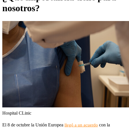
nosotros?
Hospital CLinic
El 8 de octubre la Unión Europea
con la
llegó a un acuerdo