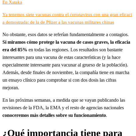
En Xataka
Ya tenemos siete vacunas contra el coronavirus con una gran eficaci
a demostrada: de la de Pfizer a las vacunas militares chinas
No obstante, esos datos se referían fundamentalmente a contagios.
Si miramos cómo protege la vacuna de casos graves, la eficacia
era del 85%
en todas las regiones. Los resultados son bastante
interesantes para una vacuna de estas características (y la hace
especialmente interesante para vacunar al grueso de la población).
Además, desde finales de noviembre, la compañía tiene en marcha
un ensayo clínico para comprobar si con dos dosis las cifras
mejoran.
En las próximas semanas, a medida que se vayan publicando las
revisiones de la FDA, la EMA y el resto de agencias nacionales
conoceremos más detalles sobre su funcionamiento
.
¿Qué importancia tiene para