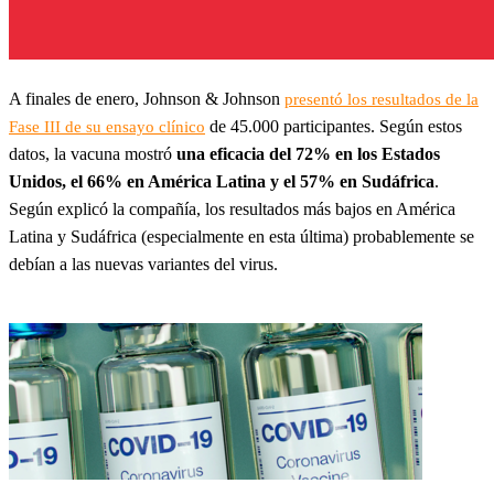
A finales de enero, Johnson & Johnson
presentó los resultados de la
de 45.000 participantes. Según estos
Fase III de su ensayo clínico
datos, la vacuna mostró
una eficacia del 72% en los Estados
Unidos, el 66% en América Latina y el 57% en Sudáfrica
.
Según explicó la compañía, los resultados más bajos en América
Latina y Sudáfrica (especialmente en esta última) probablemente se
debían a las nuevas variantes del virus.