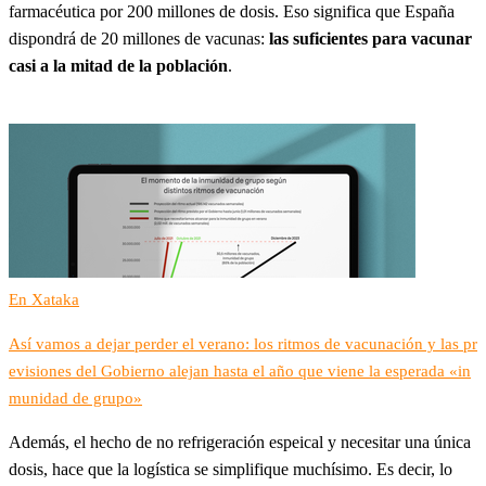
farmacéutica por 200 millones de dosis. Eso significa que España
dispondrá de 20 millones de vacunas:
las suficientes para vacunar
casi a la mitad de la población
.
En Xataka
Así vamos a dejar perder el verano: los ritmos de vacunación y las pr
evisiones del Gobierno alejan hasta el año que viene la esperada «in
munidad de grupo»
Además, el hecho de no refrigeración espeical y necesitar una única
dosis, hace que la logística se simplifique muchísimo. Es decir, lo