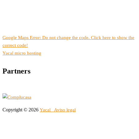
Google Maps Error: Do not change the code. Click here to show the
correct code!
Yacal micro hosting
Partners
Copyright © 2026
Yacal
Aviso legal