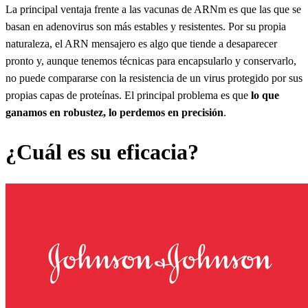
La principal ventaja frente a las vacunas de ARNm es que las que se
basan en adenovirus son más estables y resistentes. Por su propia
naturaleza, el ARN mensajero es algo que tiende a desaparecer
pronto y, aunque tenemos técnicas para encapsularlo y conservarlo,
no puede compararse con la resistencia de un virus protegido por sus
propias capas de proteínas. El principal problema es que
lo que
ganamos en robustez, lo perdemos en precisión
.
¿Cuál es su eficacia?