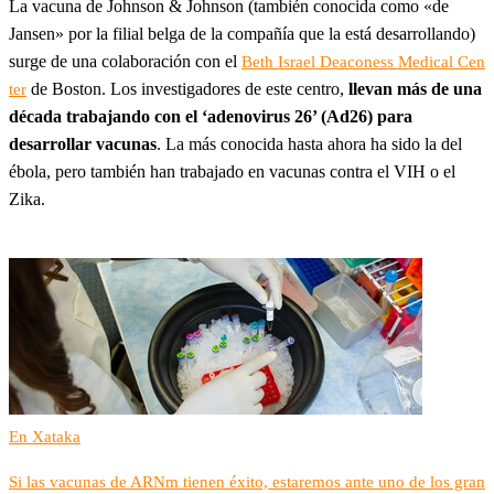
La vacuna de Johnson & Johnson (también conocida como «de
Jansen» por la filial belga de la compañía que la está desarrollando)
surge de una colaboración con el
Beth Israel Deaconess Medical Cen
de Boston. Los investigadores de este centro,
llevan más de una
ter
década trabajando con el ‘adenovirus 26’ (Ad26) para
desarrollar vacunas
. La más conocida hasta ahora ha sido la del
ébola, pero también han trabajado en vacunas contra el VIH o el
Zika.
En Xataka
Si las vacunas de ARNm tienen éxito, estaremos ante uno de los gran