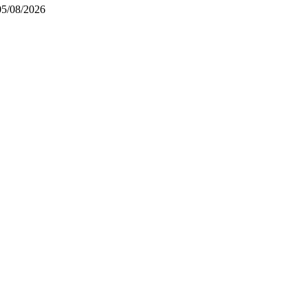
05/08/2026