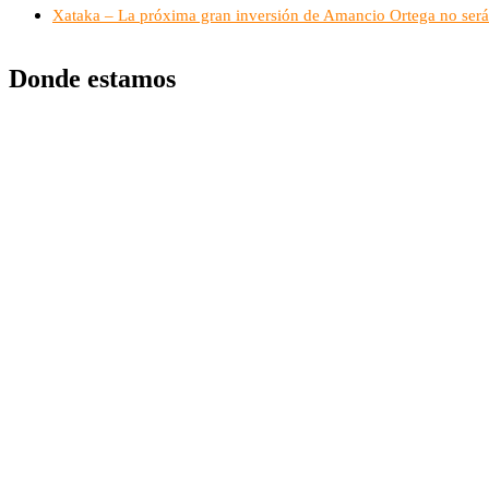
Xataka – La próxima gran inversión de Amancio Ortega no será 
Donde estamos