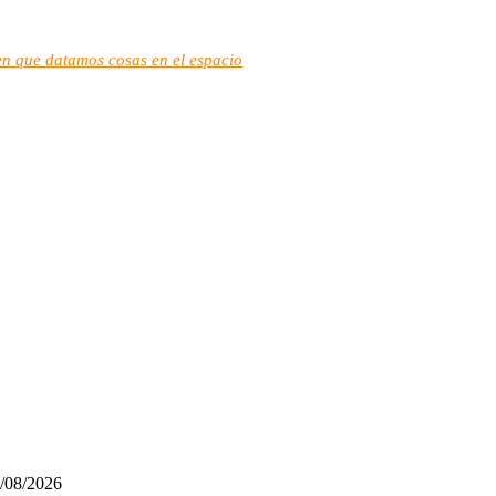
en que datamos cosas en el espacio
/08/2026