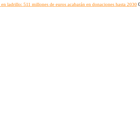
en ladrillo: 511 millones de euros acabarán en donaciones hasta 2030