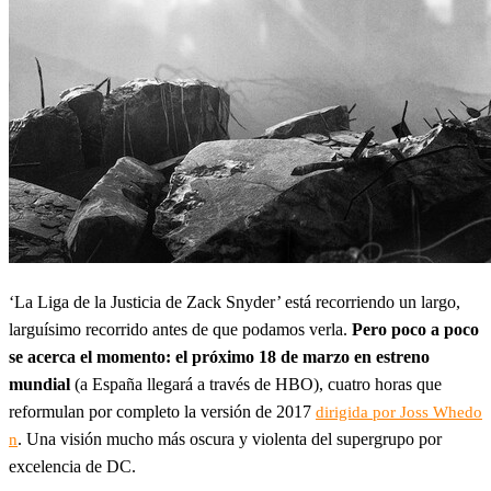
‘La Liga de la Justicia de Zack Snyder’ está recorriendo un largo,
larguísimo recorrido antes de que podamos verla.
Pero poco a poco
se acerca el momento: el próximo 18 de marzo en estreno
mundial
(a España llegará a través de HBO), cuatro horas que
reformulan por completo la versión de 2017
dirigida por Joss Whedo
. Una visión mucho más oscura y violenta del supergrupo por
n
excelencia de DC.