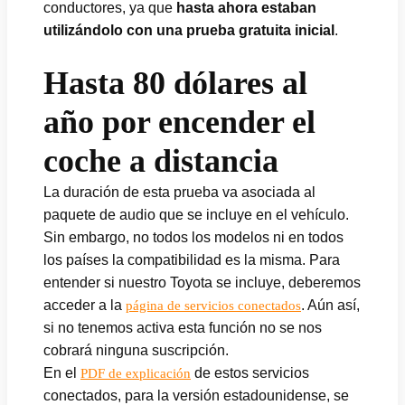
conductores, ya que
hasta ahora estaban
utilizándolo con una prueba gratuita inicial
.
Hasta 80 dólares al
año por encender el
coche a distancia
La duración de esta prueba va asociada al
paquete de audio que se incluye en el vehículo.
Sin embargo, no todos los modelos ni en todos
los países la compatibilidad es la misma. Para
entender si nuestro Toyota se incluye, deberemos
acceder a la
. Aún así,
página de servicios conectados
si no tenemos activa esta función no se nos
cobrará ninguna suscripción.
En el
de estos servicios
PDF de explicación
conectados, para la versión estadounidense, se