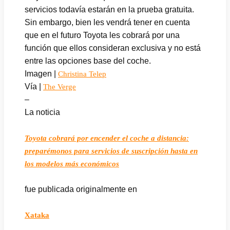
servicios todavía estarán en la prueba gratuita.
Sin embargo, bien les vendrá tener en cuenta
que en el futuro Toyota les cobrará por una
función que ellos consideran exclusiva y no está
entre las opciones base del coche.
Imagen |
Christina Telep
Vía |
The Verge
–
La noticia
Toyota cobrará por encender el coche a distancia:
preparémonos para servicios de suscripción hasta en
los modelos más económicos
fue publicada originalmente en
Xataka