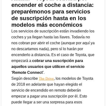
encender el coche a distancia:
preparémonos para servicios
de suscripción hasta en los
modelos más económicos
Los servicios de suscripción están invadiendo los
coches y ya llegan hasta las llaves. Todavía no
nos cobran por abrir el coche (aunque por aquí ya
no descartamos nada), pero sí lo harán por
encenderlo a distancia. Es el caso de Toyota, que
empezará a
cobrar una suscripción para
aquellos usuarios que utilicen el servicio
‘Remote Connect’
.
Según describe
, los modelos de Toyota
The Drive
de 2018 en adelante que hayan elegido el
servicio de encendido en remoto deberán
empezar a pagar una suscripción por él. Esto
puede llegar a ser una sorpresa para esos