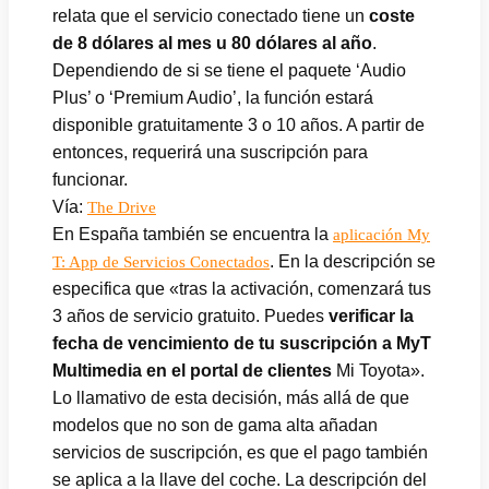
relata que el servicio conectado tiene un
coste
de 8 dólares al mes u 80 dólares al año
.
Dependiendo de si se tiene el paquete ‘Audio
Plus’ o ‘Premium Audio’, la función estará
disponible gratuitamente 3 o 10 años. A partir de
entonces, requerirá una suscripción para
funcionar.
Vía:
The Drive
En España también se encuentra la
aplicación My
. En la descripción se
T: App de Servicios Conectados
especifica que «tras la activación, comenzará tus
3 años de servicio gratuito. Puedes
verificar la
fecha de vencimiento de tu suscripción a MyT
Multimedia en el portal de clientes
Mi Toyota».
Lo llamativo de esta decisión, más allá de que
modelos que no son de gama alta añadan
servicios de suscripción, es que el pago también
se aplica a la llave del coche. La descripción del