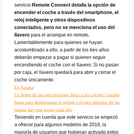
servicio
Remote Connect detalla la opción de
encender el coche a través del smartphone, el
reloj inteligente y otros dispositivos
conectados, pero no se menciona el uso del
llavero
para el arranque en remoto.
Lamentablemente para quienes se hayan
acostumbrado a ello, a partir de los tres años
deberán empezar a pagar si quieren seguir
encendiendo el coche con el llavero. Si no pasan
por caja, el llavero quedará para abrir y cerrar el
coche únicamente.
En Xataka
La fiebre de las suscripciones llega a los coches: cuando
hasta para desbloquear el airbag o el giro máximo de las
ruedas hay que pagar cada año
Teniendo en cuenta que este servicio se empezó
a ofrecer para algunos modelos de 2018, la
mayoría de usuarios que hubieran activado estos