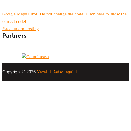
Google Maps Error: Do not change the code. Click here to show the
correct code!
Yacal micro hosting
Partners
Copyright © 2026
Yacal
Aviso legal