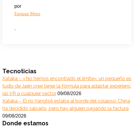
por
Enrique Pérez
.
Tecnoticias
Xataka – «No hemos encontrado el límite»: un pequeño es
tudio de Jaén cree tener la fórmula para adaptar experienc
ias VR a cualquier sector
09/08/2026
Xataka – El río Yangtsé estaba al borde del colapso: China
ha decidido salvarlo, pero hay alguien pagando la factura
09/08/2026
Donde estamos