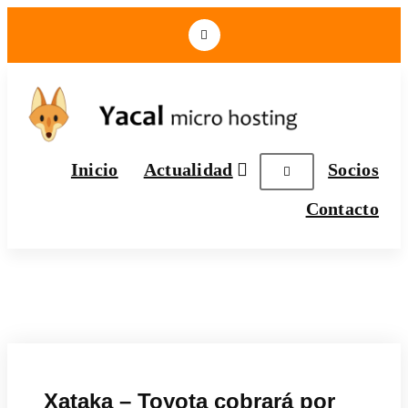
Yacal micro hosting
Inicio
Actualidad
Socios
Contacto
Xataka – Toyota cobrará por