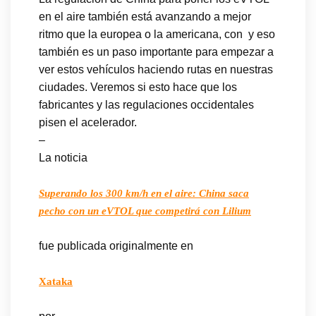
en el aire también está avanzando a mejor
ritmo que la europea o la americana, con y eso
también es un paso importante para empezar a
ver estos vehículos haciendo rutas en nuestras
ciudades. Veremos si esto hace que los
fabricantes y las regulaciones occidentales
pisen el acelerador.
–
La noticia
Superando los 300 km/h en el aire: China saca
pecho con un eVTOL que competirá con Lilium
fue publicada originalmente en
Xataka