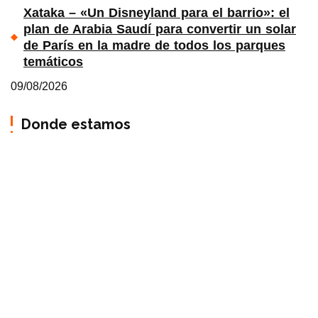
Xataka – «Un Disneyland para el barrio»: el
plan de Arabia Saudí para convertir un solar
de París en la madre de todos los parques
temáticos
09/08/2026
Donde estamos