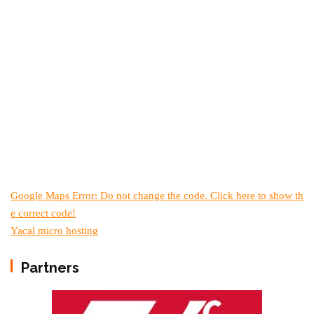
Google Maps Error: Do not change the code. Click here to show th
e correct code!
Yacal micro hosting
Partners