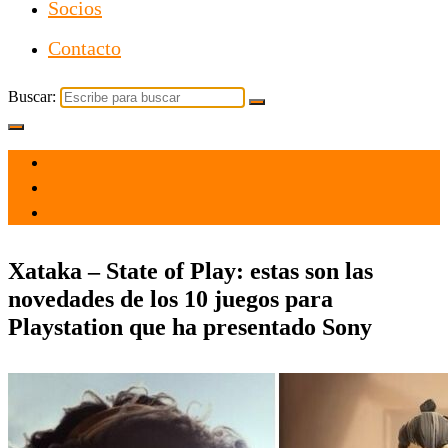
Socios
Contacto
Buscar:
el 25 Feb 2021
por
Tecnología
Xataka – State of Play: estas son las
novedades de los 10 juegos para
Playstation que ha presentado Sony