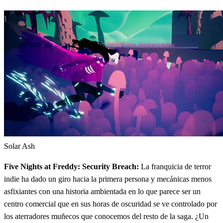
Solar Ash
Five Nights at Freddy: Security Breach:
La franquicia de terror
indie ha dado un giro hacia la primera persona y mecánicas menos
asfixiantes con una historia ambientada en lo que parece ser un
centro comercial que en sus horas de oscuridad se ve controlado por
los aterradores muñecos que conocemos del resto de la saga. ¿Un