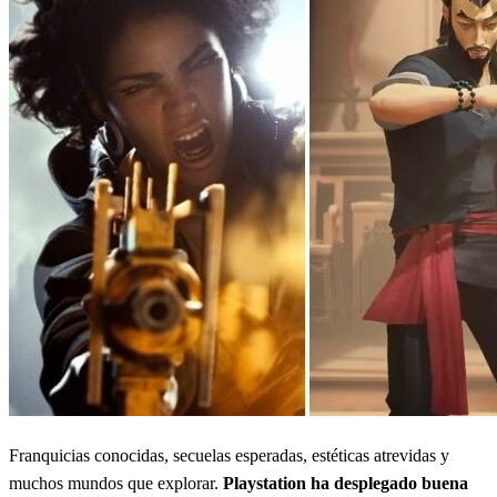
Franquicias conocidas, secuelas esperadas, estéticas atrevidas y
muchos mundos que explorar.
Playstation ha desplegado buena