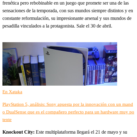
frenética pero rebobinable en un juego que promete ser una de las
sensaciones de la temporada, con sus mundos siempre distintos y en
constante reformulación, su impresionante arsenal y sus mundos de
pesadilla vinculados a la protagonista. Sale el 30 de abril.
En Xataka
PlayStation 5, análisis: Sony apuesta por la innovación con un mand
o DualSense que es el compañero perfecto para un hardware muy po
tente
Knockout City:
Este multiplataforma llegará el 21 de mayo y su