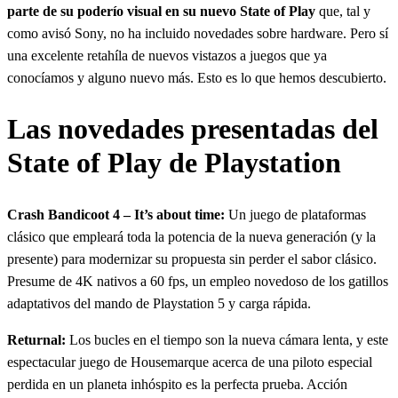
parte de su poderío visual en su nuevo State of Play
que, tal y
como avisó Sony, no ha incluido novedades sobre hardware. Pero sí
una excelente retahíla de nuevos vistazos a juegos que ya
conocíamos y alguno nuevo más. Esto es lo que hemos descubierto.
Las novedades presentadas del
State of Play de Playstation
Crash Bandicoot 4 – It’s about time:
Un juego de plataformas
clásico que empleará toda la potencia de la nueva generación (y la
presente) para modernizar su propuesta sin perder el sabor clásico.
Presume de 4K nativos a 60 fps, un empleo novedoso de los gatillos
adaptativos del mando de Playstation 5 y carga rápida.
Returnal:
Los bucles en el tiempo son la nueva cámara lenta, y este
espectacular juego de Housemarque acerca de una piloto especial
perdida en un planeta inhóspito es la perfecta prueba. Acción