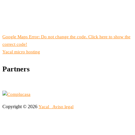
Google Maps Error: Do not change the code. Click here to show the
correct code!
Yacal micro hosting
Partners
Copyright © 2026
Yacal
Aviso legal