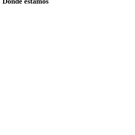
Donde estamos