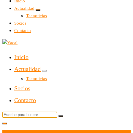
Inicio
Actualidad
Tecnoticias
Socios
Contacto
Yacal micro hosting
Inicio
Actualidad
Tecnoticias
Socios
Contacto