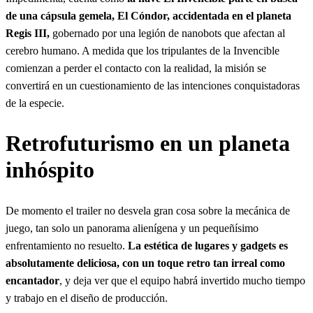
de una cápsula gemela, El Cóndor, accidentada en el planeta
Regis III,
gobernado por una legión de nanobots que afectan al
cerebro humano. A medida que los tripulantes de la Invencible
comienzan a perder el contacto con la realidad, la misión se
convertirá en un cuestionamiento de las intenciones conquistadoras
de la especie.
Retrofuturismo en un planeta
inhóspito
De momento el trailer no desvela gran cosa sobre la mecánica de
juego, tan solo un panorama alienígena y un pequeñísimo
enfrentamiento no resuelto.
La estética de lugares y gadgets es
absolutamente deliciosa, con un toque retro tan irreal como
encantador
, y deja ver que el equipo habrá invertido mucho tiempo
y trabajo en el diseño de producción.