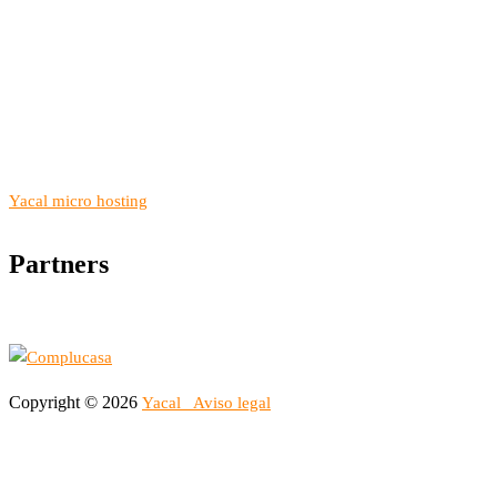
Yacal micro hosting
Partners
Copyright © 2026
Yacal
Aviso legal