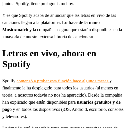
junto a Spotify, tiene protagonismo hoy.
Y es que Spotify acaba de anunciar que las letras en vivo de las
canciones llegan a la plataforma.
Lo hace de la mano
Musicxmatch
y la compañía asegura que estarán disponibles en la
«mayoría de nuestra extensa librería de canciones».
Letras en vivo, ahora en
Spotify
Spotify
y
comenzó a probar esta función hace algunos meses
finalmente la ha desplegado para todos los usuarios (al menos en
teoría, a nosotros todavía no nos ha aparecido). Desde la compañía
han explicado que están disponibles para
usuarios gratuitos y de
pago
y en todos los dispositivos (iOS, Android, escritorio, consolas
y televisores).