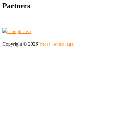
Partners
Copyright © 2026
Yacal
Aviso legal