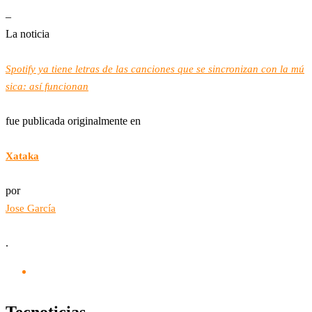
–
La noticia
Spotify ya tiene letras de las canciones que se sincronizan con la mú
sica: así funcionan
fue publicada originalmente en
Xataka
por
Jose García
.
Tecnoticias