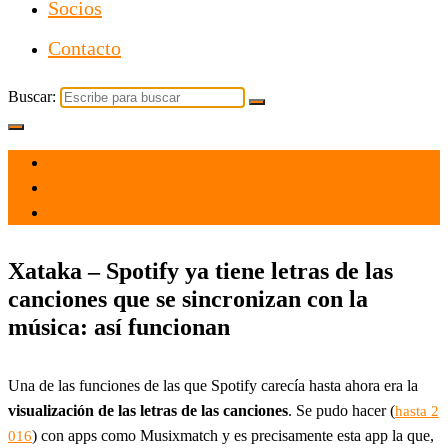
Socios
Contacto
Buscar:
el 18 Nov 2021
por
Tecnología
Xataka – Spotify ya tiene letras de las
canciones que se sincronizan con la
música: así funcionan
Una de las funciones de las que Spotify carecía hasta ahora era la
visualización de las letras de las canciones
. Se pudo hacer (
hasta 2
) con apps como Musixmatch y es precisamente esta app la que,
016