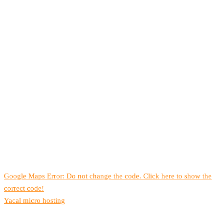
Google Maps Error: Do not change the code. Click here to show the
correct code!
Yacal micro hosting