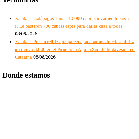
Xataka – Galápagos tenía 140.000 cabras invadiendo sus isla
s. Le bastaron 700 cabras espía para darles caza a todas
08/08/2026
Xataka – Por increíble que parezca, acabamos de «descubrir»
un nuevo 3.000 en el Pirineo: la Agulla Sud de Malavesina en
08/08/2026
Cataluña
Donde estamos