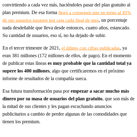
convirtiendo a cada vez más, haciéndoles pasar del plan gratuito al
plan premium. De esa forma
llegó a conseguir que en torno al 45%
, un porcentaje
de sus usuarios pasasen por caja cada final de mes
nada desdeñable que lleva desde entonces, cuatro años, estancado.
Su cantidad de usuarios, eso sí, no ha dejado de subir.
En el tercer trimestre de 2021,
, ya
el último con cifras publicadas
eran 381 millones (172 millones de ellos, de pago). En el momento
de publicar estas líneas
es muy probable que la cantidad total ya
supere los 400 millones
, algo que certificaremos en el próximo
informe de resultados de la compañía sueca.
Esa futura transformación pasa por
empezar a sacar mucho más
dinero por su masa de usuarios del plan gratuito
, que son más de
la mitad de sus clientes y les pagan escuchando anuncios
publicitarios a cambio de perder algunas de las comodidades que
tienen los premium.