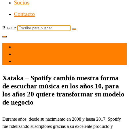
Socios
Contacto
Buscar:
el 24 Dic 2021
por
Tecnología
Xataka – Spotify cambió nuestra forma
de escuchar música en los años 10, para
los años 20 quiere transformar su modelo
de negocio
Durante años, desde su nacimiento en 2008 y hasta 2017, Spotify
fue fidelizando suscriptores gracias a su excelente producto y