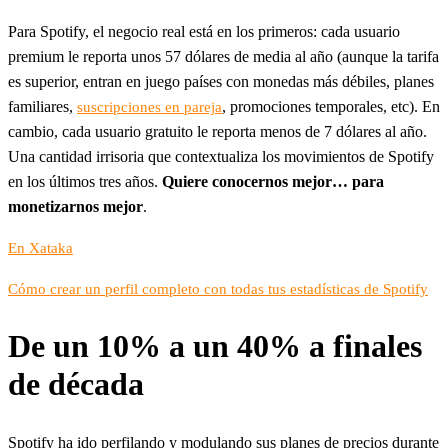
Para Spotify, el negocio real está en los primeros: cada usuario
premium le reporta unos 57 dólares de media al año (aunque la tarifa
es superior, entran en juego países con monedas más débiles, planes
familiares,
, promociones temporales, etc). En
suscripciones en pareja
cambio, cada usuario gratuito le reporta menos de 7 dólares al año.
Una cantidad irrisoria que contextualiza los movimientos de Spotify
en los últimos tres años.
Quiere conocernos mejor… para
monetizarnos mejor
.
En Xataka
Cómo crear un perfil completo con todas tus estadísticas de Spotify
De un 10% a un 40% a finales
de década
Spotify ha ido perfilando y modulando sus planes de precios durante