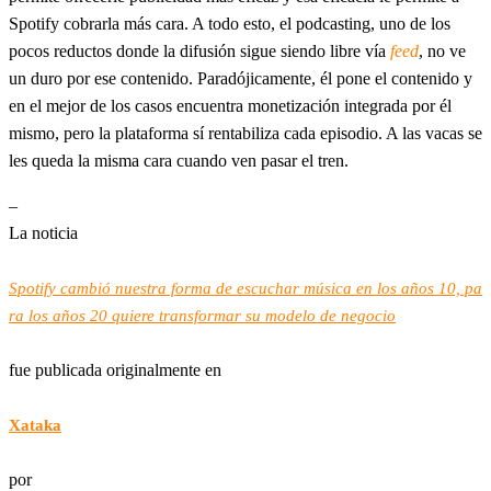
Spotify cobrarla más cara. A todo esto, el podcasting, uno de los
pocos reductos donde la difusión sigue siendo libre vía
feed
, no ve
un duro por ese contenido. Paradójicamente, él pone el contenido y
en el mejor de los casos encuentra monetización integrada por él
mismo, pero la plataforma sí rentabiliza cada episodio. A las vacas se
les queda la misma cara cuando ven pasar el tren.
–
La noticia
Spotify cambió nuestra forma de escuchar música en los años 10, pa
ra los años 20 quiere transformar su modelo de negocio
fue publicada originalmente en
Xataka
por