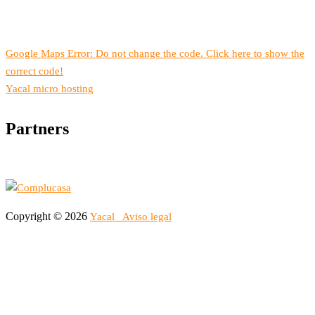
Google Maps Error: Do not change the code. Click here to show the
correct code!
Yacal micro hosting
Partners
Copyright © 2026
Yacal
Aviso legal