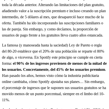
toda la década anterior. Alterando las limitaciones del plan gratuito,
añadiendo valor a la suscripción premium e incluso creando un plan
intermedio, de 5 dólares al mes, que desapareció hace mucho de la
oferta. También ha ido incorporando las suscripciones familiares o
las de pareja. Sin embargo, y como decíamos, la proporción de
usuarios de pago frente a los gratuitos lleva cuatro años estancada.
La famosa (y manoseada hasta la saciedad) Ley de Pareto o regla
del 80-20 establece que el 20% de una población se reparte el 80%
de algo, o viceversa. En Spotify este principio se cumple en cierta
forma:
el 90% de los ingresos provienen de menos de la mitad de
los usuarios. Concretamente, del 45% de los usuarios premium
.
Han pasado los años, hemos visto cómo la industria publicitaria
online cambiaba, cómo Spotify ajustaba sus planes… Sin embargo,
el porcentaje de ingresos que le suponen sus usuarios gratuitos se ha
movido menos de un punto porcentual, siempre en el limbo del 10-
11%.